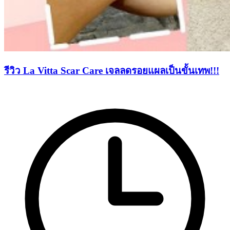
รีวิว La Vitta Scar Care เจลลดรอยแผลเป็นขั้นเทพ!!!