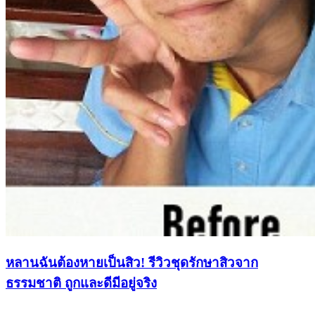
หลานฉันต้องหายเป็นสิว! รีวิวชุดรักษาสิวจาก
ธรรมชาติ ถูกและดีมีอยู่จริง