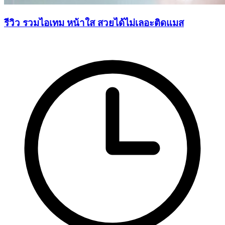
รีวิว รวมไอเทม หน้าใส สวยได้ไม่เลอะติดแมส