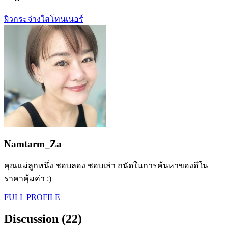
ผิวกระจ่างใส
โทนเนอร์
Namtarm_Za
คุณแม่ลูกหนึ่ง ชอบลอง ชอบเล่า ถนัดในการค้นหาของดีใน
ราคาคุ้มค่า :)
FULL PROFILE
Discussion (22)