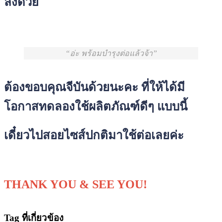
ลงด้วย
อ่ะ พร้อมบำรุงต่อแล้วจ้า
ต้องขอบคุณจีบันด้วยนะคะ ที่ให้ได้มี
โอกาสทดลองใช้ผลิตภัณฑ์ดีๆ แบบนี้
เดี๋ยวไปสอยไซส์ปกติมาใช้ต่อเลยค่ะ
THANK YOU & SEE YOU!
Tag ที่เกี่ยวข้อง