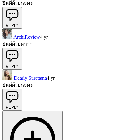
ยินดีด้วยนะคะ
REPLY
ArchiReview
4 yr.
ยินดีด้วยค่าาา
REPLY
Dearly Surattana
4 yr.
ยินดีด้วยนะคะ
REPLY