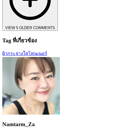
VIEW 5 OLDER COMMENTS
Tag ที่เกี่ยวข้อง
ผิวกระจ่างใส
โทนเนอร์
Namtarm_Za