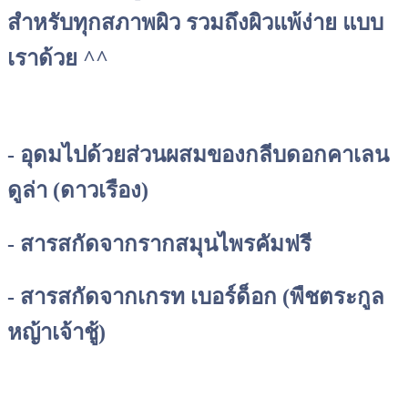
สำหรับทุกสภาพผิว รวมถึงผิวแพ้ง่าย แบบ
เราด้วย ^^
- อุดมไปด้วยส่วนผสมของกลีบดอกคาเลน
ดูล่า (ดาวเรือง)
- สารสกัดจากรากสมุนไพรคัมฟรี
- สารสกัดจากเกรท เบอร์ด็อก (พืชตระกูล
หญ้าเจ้าชู้)