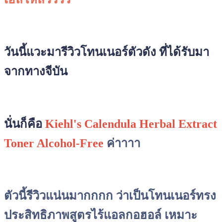
วันนี้แวะมารีวิวโทนเนอร์ตัวดัง ที่ได้รับมา
จากทางจีบัน
นั่นก็คือ
Kiehl's Calendula Herbal Extract
Toner Alcohol-Free
ค่าาาา
ตัวนี้รีวิวแน่นมากกกก ว่าเป็นโทนเนอร์ทรง
ประสิทธิภาพสูตรไร้แอลกอฮอล์ เหมาะ