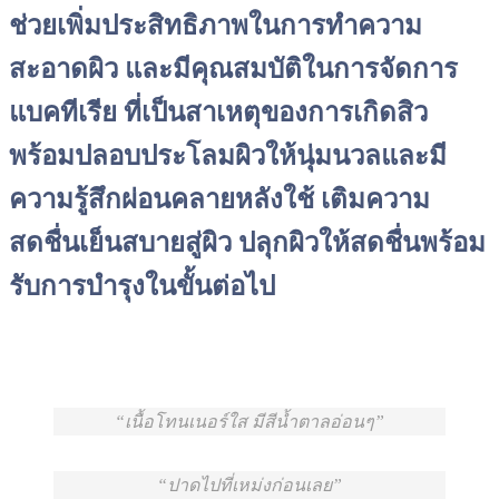
ช่วยเพิ่มประสิทธิภาพในการทำความ
สะอาดผิว และมีคุณสมบัติในการจัดการ
แบคทีเรีย ที่เป็นสาเหตุของการเกิดสิว
พร้อมปลอบประโลมผิวให้นุ่มนวลและมี
ความรู้สึกผ่อนคลายหลังใช้ เติมความ
สดชื่นเย็นสบายสู่ผิว ปลุกผิวให้สดชื่นพร้อม
รับการบำรุงในขั้นต่อไป
เนื้อโทนเนอร์ใส มีสีน้ำตาลอ่อนๆ
ปาดไปที่เหม่งก่อนเลย