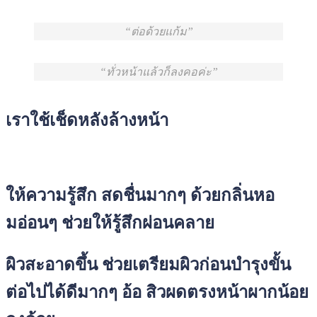
ต่อด้วยแก้ม
ทั่วหน้าแล้วก็ลงคอค่ะ
เราใช้เช็ดหลังล้างหน้า
ให้ความรู้สึก สดชื่นมากๆ ด้วยกลิ่นหอ
มอ่อนๆ ช่วยให้รู้สึกผ่อนคลาย
ผิวสะอาดขึ้น ช่วยเตรียมผิวก่อนบำรุงขั้น
ต่อไปได้ดีมากๆ อ้อ สิวผดตรงหน้าผากน้อย