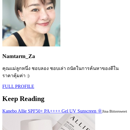
Namtarm_Za
คุณแม่ลูกหนึ่ง ชอบลอง ชอบเล่า ถนัดในการค้นหาของดีใน
ราคาคุ้มค่า :)
FULL PROFILE
Keep Reading
Kanebo Allie SPF50+ PA++++ Gel UV Sunscreen 🌞
Jina Bittersweet