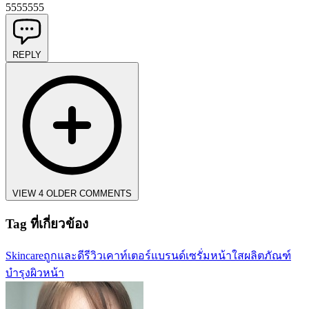
5555555
REPLY
VIEW 4 OLDER COMMENTS
Tag ที่เกี่ยวข้อง
Skincare
ถูกและดี
รีวิว
เคาท์เตอร์แบรนด์
เซรั่มหน้าใส
ผลิตภัณฑ์
บำรุงผิวหน้า