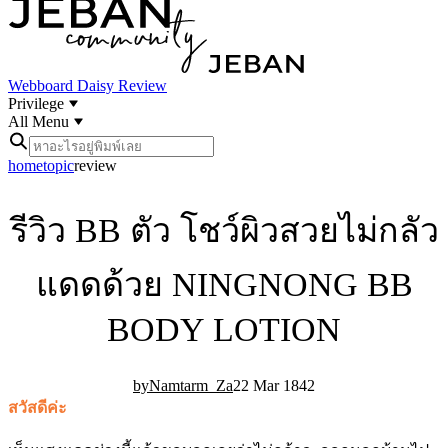
Webboard
Daisy Review
Privilege
All Menu
home
topic
review
รีวิว BB ตัว โชว์ผิวสวยไม่กลัว
แดดด้วย NINGNONG BB
BODY LOTION
Namtarm_Za
22 Mar 18
4
2
สวัสดีค่ะ