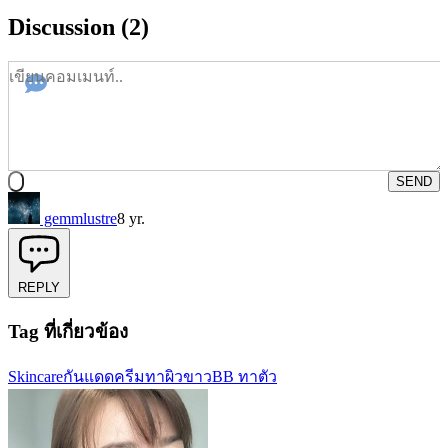
Discussion (2)
SEND
gemmlustre
8 yr.
REPLY
Tag ที่เกี่ยวข้อง
Skincare
กันแดด
ครีมทาผิวขาว
BB ทาตัว