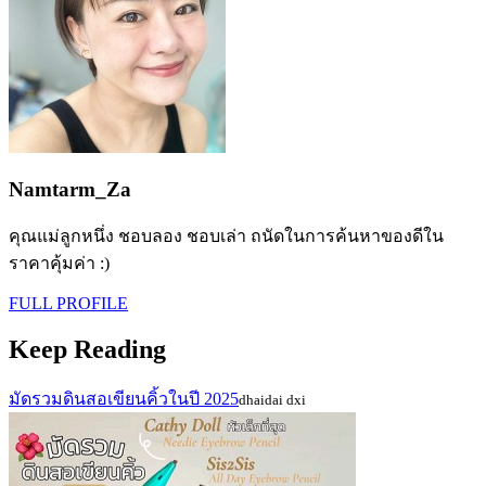
Namtarm_Za
คุณแม่ลูกหนึ่ง ชอบลอง ชอบเล่า ถนัดในการค้นหาของดีใน
ราคาคุ้มค่า :)
FULL PROFILE
Keep Reading
มัดรวมดินสอเขียนคิ้วในปี 2025
dhaidai dxi