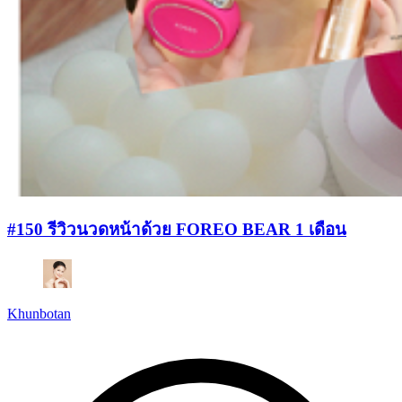
#150 รีวิวนวดหน้าด้วย FOREO BEAR 1 เดือน
Khunbotan