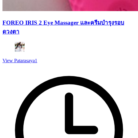
FOREO IRIS 2 Eye Massager และครีมบำรุงรอบ
ดวงตา
View Patarasaya1