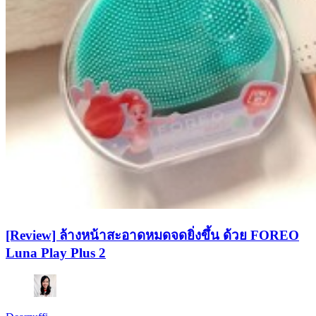
[Review] ล้างหน้าสะอาดหมดจดยิ่งขึ้น ด้วย FOREO
Luna Play Plus 2