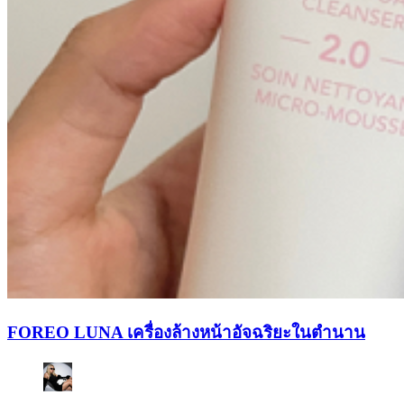
FOREO LUNA เครื่องล้างหน้าอัจฉริยะในตำนาน