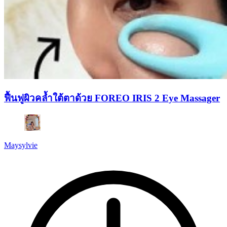
ฟื้นฟูผิวคล้ำใต้ตาด้วย FOREO IRIS 2 Eye Massager
Maysylvie