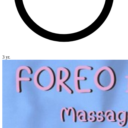
3 yr.