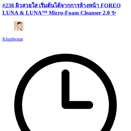
#238 ผิวสวยใส เริ่มต้นได้จากการล้างหน้า FOREO
LUNA & LUNA™ Micro-Foam Cleanser 2.0 ✨
Khunbotan