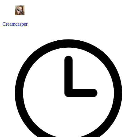
Creamcasper