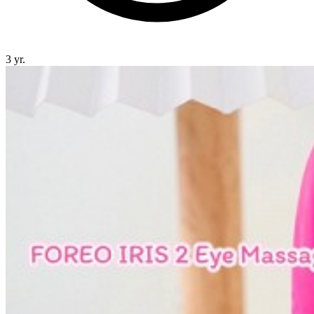
3 yr.