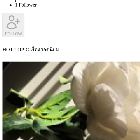
1
Follower
FOLLOW
HOT TOPIC
เรื่องยอดนิยม