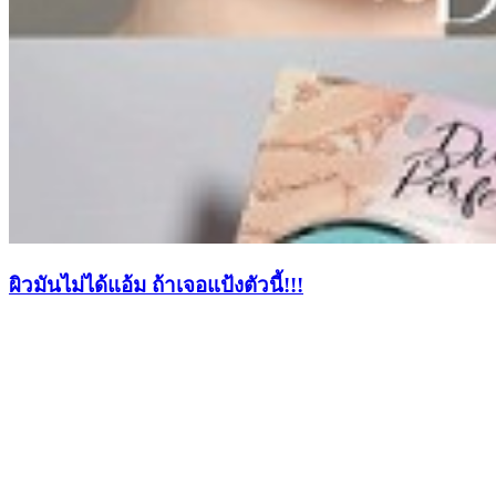
ผิวมันไม่ได้แอ้ม ถ้าเจอแป้งตัวนี้!!!