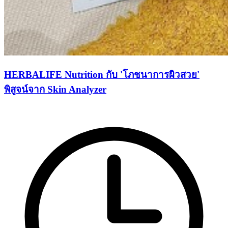
HERBALIFE Nutrition กับ 'โภชนาการผิวสวย'
พิสูจน์จาก Skin Analyzer