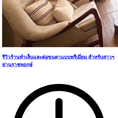
รีวิวร้านทำเล็บและต่อขนตาแบบพรีเมี่ยม สำหรับสาวๆ
ย่านราชพฤกษ์