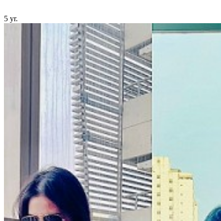
5 yr.