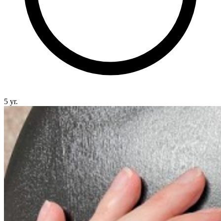
5 yr.