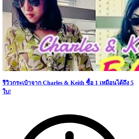
รีวิวกระเป๋าจาก Charles & Keith ซื้อ 1 เหมือนได้ถึง 5
ใบ!