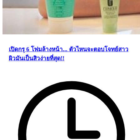
เปิดกรุ 6 โฟมล้างหน้า... ตัวไหนจะตอบโจทย์สาว
ผิวมันเป็นสิวง่ายที่สุด!!