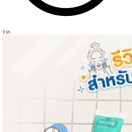
3 yr.