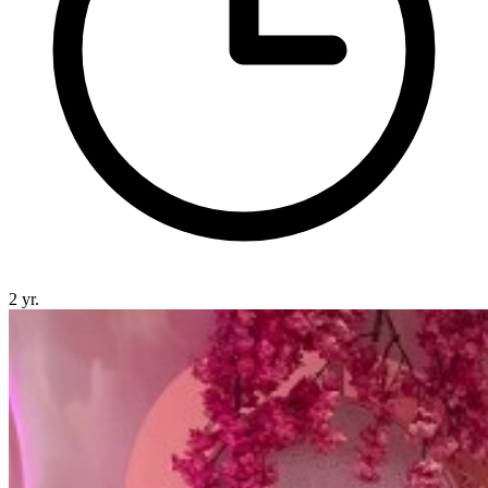
2 yr.