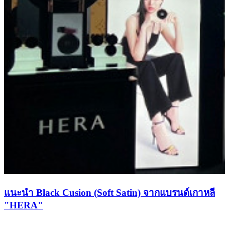
แนะนำ Black Cusion (Soft Satin) จากแบรนด์เกาหลี
"HERA"