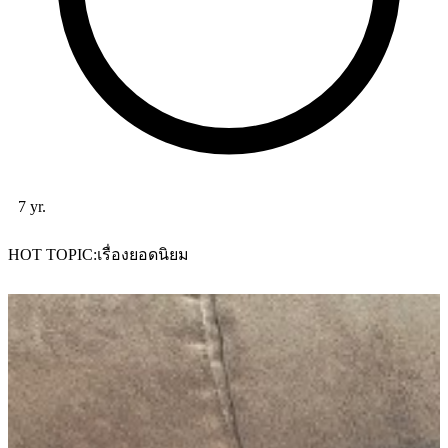
7 yr.
HOT TOPIC
เรื่องยอดนิยม