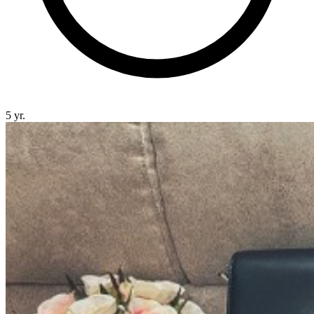
5 yr.