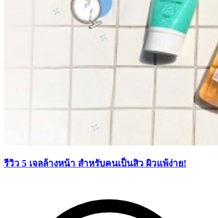
รีวิว 5 เจลล้างหน้า สำหรับคนเป็นสิว ผิวแพ้ง่าย!