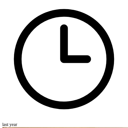
last year