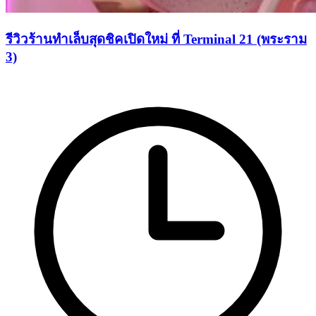
รีวิวร้านทำเล็บสุดชิคเปิดใหม่ ที่ Terminal 21 (พระราม
3)