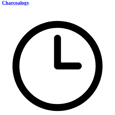
Charcoalogy