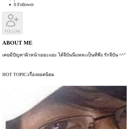
0
Follower
FOLLOW
ABOUT ME
เคยมีปัญหาผิวหน้าเยอะแยะ ได้จีบันนีแหละเป็นทีพึง รักจีบัน ^^"
HOT TOPIC
เรื่องยอดนิยม