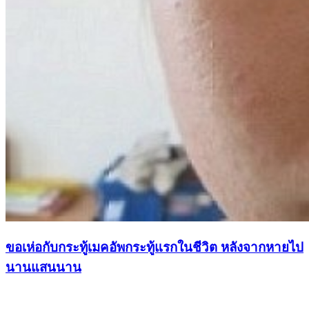
ขอเห่อกับกระทู้เมคอัพกระทู้แรกในชีวิต หลังจากหายไป
นานแสนนาน