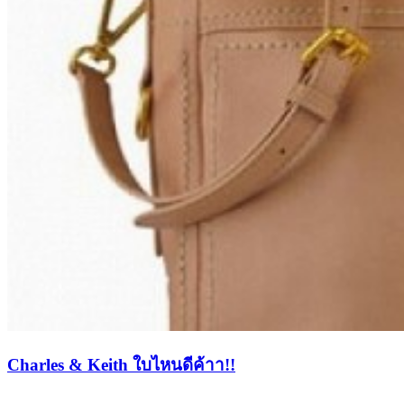
Charles & Keith ใบไหนดีค้าา!!