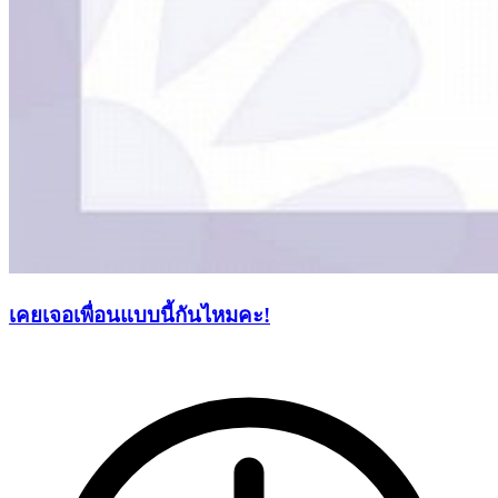
เคยเจอเพื่อนแบบนี้กันไหมคะ!