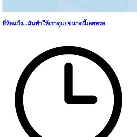
ยี่ห้อแป้ง...มันทำให้เราดูแย่ขนาดนี้เลยหรอ