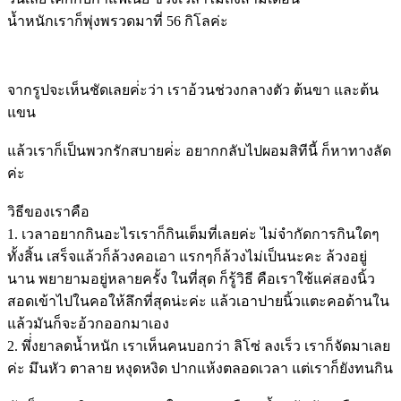
น้ำหนักเราก็พุ่งพรวดมาที่ 56 กิโลค่ะ
จากรูปจะเห็นชัดเลยค่่ะว่า เราอ้วนช่วงกลางตัว ต้นขา และต้น
แขน
แล้วเราก็เป็นพวกรักสบายค่่ะ อยากกลับไปผอมสิทีนี้ ก็หาทางลัด
ค่ะ
วิธีของเราคือ
1. เวลาอยากกินอะไรเราก็กินเต็มที่เลยค่ะ ไม่จำกัดการกินใดๆ
ทั้งสิ้น เสร็จแล้วก็ล้วงคอเอา แรกๆก็ล้วงไม่เป็นนะคะ ล้วงอยู่
นาน พยายามอยู่หลายครั้ง ในที่สุด ก็รู้วิธี คือเราใช้แค่สองนิ้ว
สอดเข้าไปในคอให้ลึกที่สุดน่ะค่ะ แล้วเอาปายนิ้วแตะคอด้านใน
แล้วมันก็จะอ้วกออกมาเอง
2. พึ่่งยาลดน้ำหนัก เราเห็นคนบอกว่า ลิโซ่ ลงเร็ว เราก็จัดมาเลย
ค่ะ มึนหัว ตาลาย หงุดหงิด ปากแห้งตลอดเวลา แต่เราก็ยังทนกิน