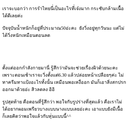
เราจะบอกว่า การรำไทยนี่่เป็นอะไรที่่เจ๋งมาก กระชับกล้ามเนื้อ
ได้ดีเลยค่ะ
ปัจจุบันน้ำหนักก็อยู่ที่ประมาณ50อ่ะคะ ยังวิ่งอยู่ทุกวันนะ แต่ไม่
ได้วิ่งหนักเหมือนตอนลด
ตั้งแต่ออกกำลังกายมานี่ รู้สึกว่ามันจะช่วยเรื่องผิวด้วยนะคะ
เพราะตอนเช้าเราจะวิ่งตั้งแต่6.30 แล้วปล่อยหน้าเปลือยๆค่ะ ไม่
ทาครีมทาแป้งอะไรทั้งนั้น เหมือนพอเหงื่ออก มันก็เอาสิ่งสกปรก
ออกมาด้วยอ่ะ สิวลดลง อิอิ
รูปสุดท้าย คือตอนที่รู้สึกว่า พอใจกับรูปร่างที่สุดแล้ว คือเราไม่
ได้อยากผอมเพรียวบางแบบนางแบบเลยอ่ะคะ เอาแบบยังมีเนื้อ
ก็เลยคิดว่าพอใจแล้วกับหุ่่นแบบนี้^^