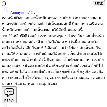
SEND
Anonymous
12 yr.
เราหนัก89อ่ะ เคยลดน้ำหนักมาหลายอย่างละเพราะอยากผอม
ทำสารพัด ลดด้วยตัวเองก้อไม่เห็นผอมสักที่ กินอาหารเสริม ลด
น้ำหนักมาเยอะก้อไม่เห็นจะผอมได้สักที่..แต่ตอนนี้
จาก89เหลือ50กิโลแล้ว เราบอกตรงๆเลย ว่าเรากินยาลดน้ำหนัก
เลนแระ เพราะลดด้วยตัวเองก้อไม่ผอม ทุกวันนี้เราผอมจะใส่
อะไรก้อมั่นใจ เลิกกินมา6-7เดือนก้อไม่โยโย่เลย คัยเห็นก้อกิน
ตาม..ให้เราลดด้วยการกินผักผลไม้ลดข้าวเย็น ทำแล้วลดไม่ได้
แต่เรากินยาลดน้ำหนักตัวนี้ กินทุกอย่าวไม่ต้องคุมอาหารเราก้อ
ผอมลง เพราะมันละลายไขมัน เพื่อนๆที่ลดด้วยตัวเองได้ก้อดีไป
แต่คนที่ลดไม่ได้อยากเพิ่งตัวช่วยก้อลองเข้าไปที่ กลูเกิล แล้วพิม
คำว่าหุ่ยสวยไม่ใช่เรื่องยาก ดูน่ะ เพราะตั้งแต่เราผอมมา คนแถว
บ้านเรากินตาม หุ่นดีกานทุกคนอ่ะ
REPLY