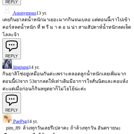
REPLY
Anonymous
13 yr.
เคยกินยาลดน้ำหนักมาเยอะมากกินจนเบลอ แต่ตอนนี้เราไปเข้า
คอร์สลดน้ำหนัก ที่ พ รี ม า ด อ น น่า สามสัปดาห์น้ำหนักลดเจ็ด
โลละจ้า
REPLY
lingjung
14 yr.
กินยาลิโซ่อยู่เหมือนกันค่ะเพราะคลอดลูกน้ำหนักเลยเพิ่มมาก
ตอนนี้63จาก 53ยากลดให้เท่าเดิมมีอาการใจสั่นนิดและคอแห้ง
ค่ะแต่เมื่อก่อนก็กินหยุดยาก็ไม่โยโย้น่ะค่ะ
REPLY
PaePsg
14 yr.
pim_89 ล้วงทุกวันเลยรึเปลาคะ ถ้าล้วงทุกวัน อันตรายนะ