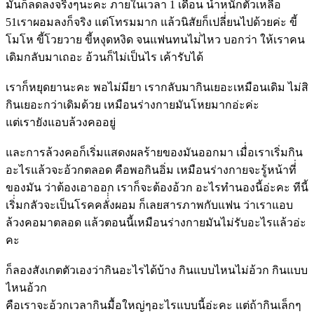
มันก็ลดลงจริงๆนะคะ ภายในเวลา 1 เดือน น้ำหนักตัวเหลือ
51เราผอมลงก็จริง แต่โทรมมาก แล้วนิสัยก็เปลี่่ยนไปด้วยค่ะ ขี้
โมโห ขี้โวยวาย ขี้หงุดหงิด จนแฟนทนไม่่ไหว บอกว่า ให้เราคน
เดิมกลับมาเถอะ อ้วนก็ไม่เป็นไร เค้ารับได้
เราก็หยุดยานะคะ พอไม่มียา เรากลับมากินเยอะเหมือนเดิม ไม่สิ
กินเยอะกว่าเดิมด้วย เหมือนร่างกายมันโหยมากอ่ะค่ะ
แต่เรายังแอบล้วงคออยู่
และการล้วงคอก็เริ่มแสดงผลร้ายของมันออกมา เมื่่อเราเริ่มกิน
อะไรแล้วจะอ้วกตลอด คือพอกินอิ่ม เหมือนร่างกายจะรู้หน้าที่่
ของมัน ว่าต้องเอาออก เราก็จะต้องอ้วก อะไรทำนองนี้อ่ะคะ ทีนี้
เริ่่มกลัวจะเป็นโรคคลั่่่งผอม ก็เลยสารภาพกับแฟน ว่าเราแอบ
ล้วงคอมาตลอด แล้วตอนนี้เหมือนร่างกายมันไม่รับอะไรแล้วอ่ะ
คะ
ก็ลองสังเกตตัวเองว่ากินอะไรได้บ้าง กินแบบไหนไม่อ้วก กินแบบ
ไหนอ้วก
คือเราจะอ้วกเวลากินมื้อใหญ่ๆอะไรแบบนี้อ่ะคะ แต่ถ้ากินเล็กๆ