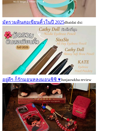
มัดรวมดินสอเขียนคิ้วในปี 2025
dhaidai dxi
อยู่ดีๆ ก็รักมอนหลงมอนชิชิ ♥️
Junjaowkha review