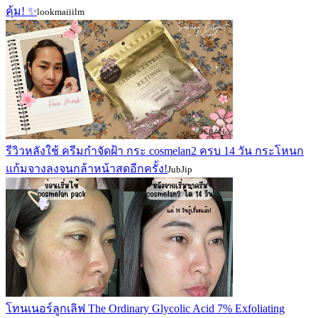
คุ้ม! ✨
lookmaiiilm
รีวิวหลังใช้ ครีมกำจัดฝ้า กระ cosmelan2 ครบ 14 วัน กระโหนก
แก้มจางลงจนกล้าหน้าสดอีกครั้ง!
JubJip
โทนเนอร์ลูกเลิฟ The Ordinary Glycolic Acid 7% Exfoliating