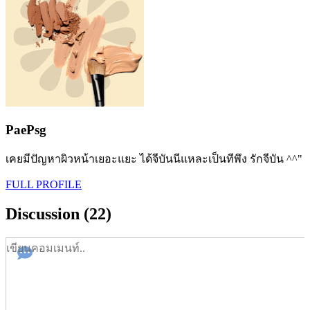
PaePsg
เคยมีปัญหาผิวหน้าเยอะแยะ ได้จีบันนีแหละเป็นทีพึง รักจีบัน ^^"
FULL PROFILE
Discussion (22)