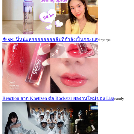
🍓🫦‼ นี่หน่ะหรอออออออลิปที่กำลังเป็นกระแส
sirparpa
Reaction จาก Knetizen ต่อ Rockstar ผลงานใหม่ของ Lisa
candy