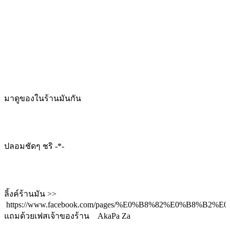
มาดูของในร้านมันกัน
ปลอมชัดๆ ชริ -*-
ลิ้งค์ร้านมัน >>
https://www.facebook.com/pages/%E0%B8%82%E0
แถมด้วยเฟสเจ้าของร้าน
AkaPa Za