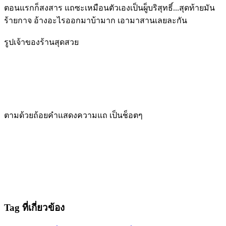
ตอนแรกก็สงสาร แถซะเหมือนตัวเองเป็นผู็บริสุทธิ์...สุดท้ายมัน
ร้ายกาจ อ้างอะไรออกมาบ้ามาก เอามาสานเลยละกัน
รูปเจ้าของร้านสุดสวย
ตามด้วยถ้อยคำแสดงความแถ เป็นช็อตๆ
Tag ที่เกี่ยวข้อง