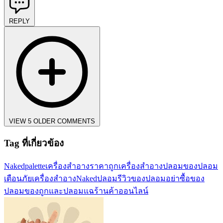
REPLY
VIEW 5 OLDER COMMENTS
Tag ที่เกี่ยวข้อง
Nakedpalette
เครื่องสำอางราคาถูก
เครื่องสำอางปลอม
ของปลอม
เตือนภัยเครื่องสำอาง
Nakedปลอม
รีวิวของปลอม
อย่าซื้อของ
ปลอม
ของถูกและปลอม
แฉร้านค้าออนไลน์