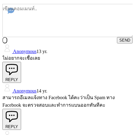
SEND
Anonymous
13 yr.
ไม่อยากจะเชื่อเลย
REPLY
Anonymous
14 yr.
สามารถอีเมลแจ้งทาง Facebook ได้คะว่าเป็น Spam ทาง
Facebook จะตรวจสอบและทำการแบนออกทันทีคะ
REPLY