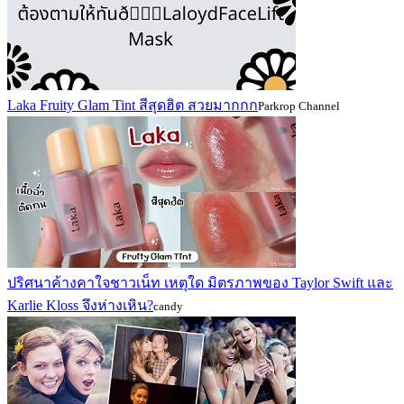
Laka Fruity Glam Tint สีสุดฮิต สวยมากกก
Parkrop Channel
ปริศนาค้างคาใจชาวเน็ท เหตุใด มิตรภาพของ Taylor Swift และ
Karlie Kloss จึงห่างเหิน?
candy