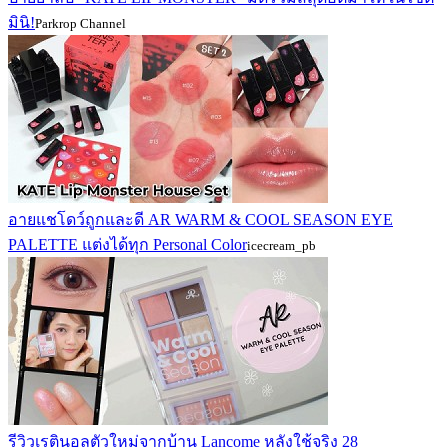
มินิ!
Parkrop Channel
อายแชโดว์ถูกและดี AR WARM & COOL SEASON EYE
PALETTE แต่งได้ทุก Personal Color
icecream_pb
รีวิวเรตินอลตัวใหม่จากบ้าน Lancome หลังใช้จริง 28