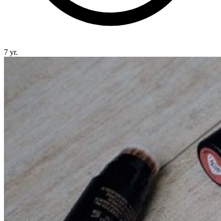
7 yr.