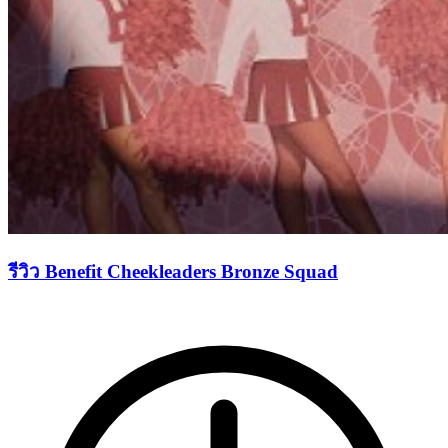
รีวิว Benefit Cheekleaders Bronze Squad