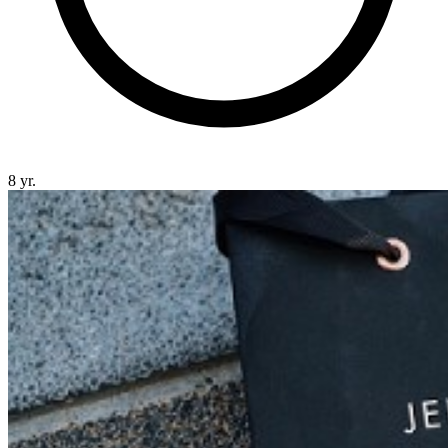
8 yr.