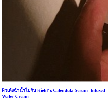
ผิวเด้งฉ่ำน้ำไปกับ Kiehl’ s Calendula Serum -Infused
Water Cream