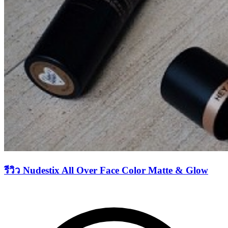
รีวิว Nudestix All Over Face Color Matte & Glow