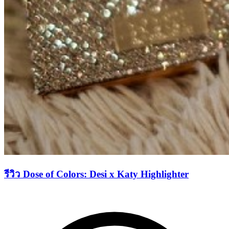
รีวิว Dose of Colors: Desi x Katy Highlighter