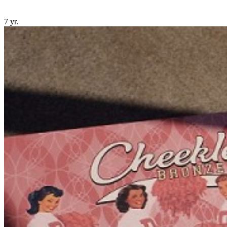
7 yr.