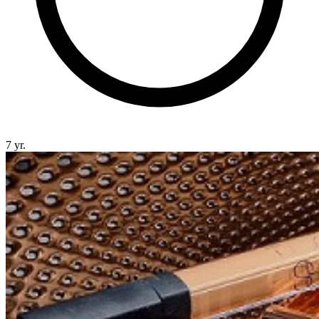
7 yr.