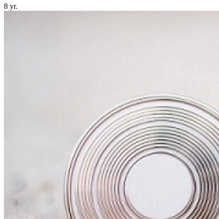
8 yr.