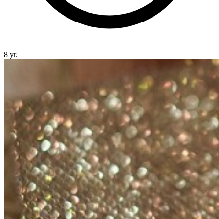
8 yr.