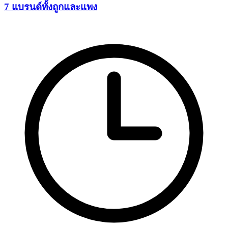
7 แบรนด์ทั้งถูกและแพง