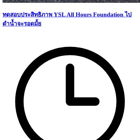
ทดสอบประสิทธิภาพ YSL All Hours Foundation ไป
ดำน้ำจะรอดมั้ย