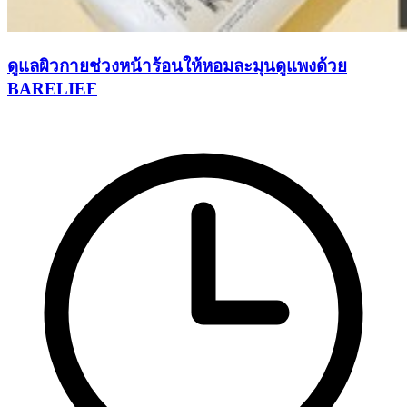
ดูแลผิวกายช่วงหน้าร้อนให้หอมละมุนดูแพงด้วย
BARELIEF