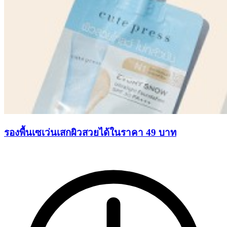
รองพื้นเซเว่นเสกผิวสวยได้ในราคา 49 บาท