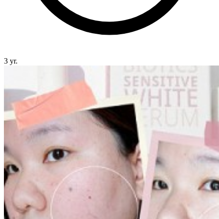
3 yr.