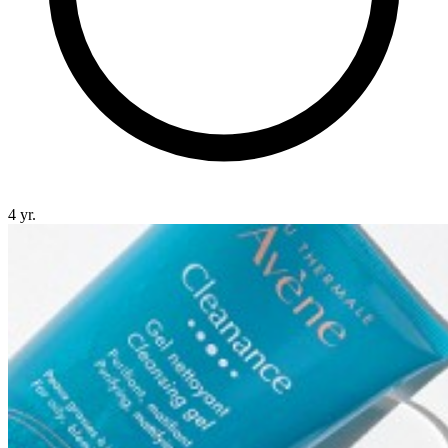
4 yr.