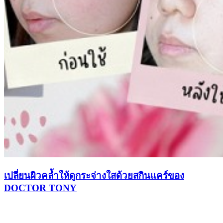
เปลี่ยนผิวคล้ำให้ดูกระจ่างใสด้วยสกินแคร์ของ
DOCTOR TONY