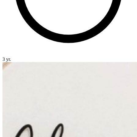
3 yr.