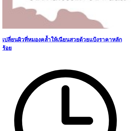
เปลี่ยนผิวที่หมองคล้ำให้เนียนสวยด้วยแป้งราคาหลัก
ร้อย