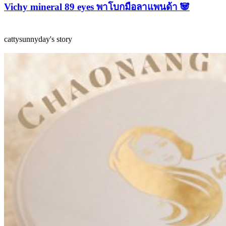
Vichy mineral 89 eyes พาโบกมือลาแพนด้า 🐼
cattysunnyday's story