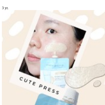
3 yr.