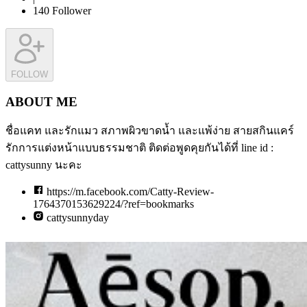
140
Follower
FOLLOW
ABOUT ME
ชื่อแคท และรักแมว สภาพผิวขาดน้ำ และแพ้ง่าย สายสกินแคร์
รักการแต่งหน้าแบบธรรมชาติ ติดต่อพูดคุยกันได้ที่ line id :
cattysunny นะคะ
https://m.facebook.com/Catty-Review-
1764370153629224/?ref=bookmarks
cattysunnyday