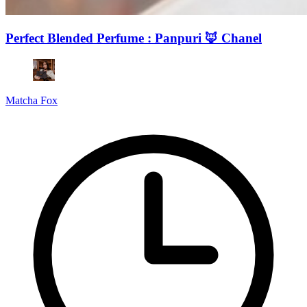
Perfect Blended Perfume : Panpuri 🦊 Chanel
Matcha Fox