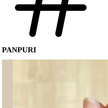
PANPURI