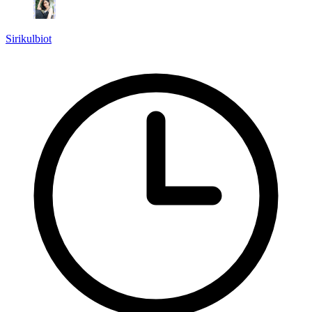
Sirikulbiot