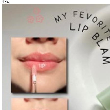
4 yr.