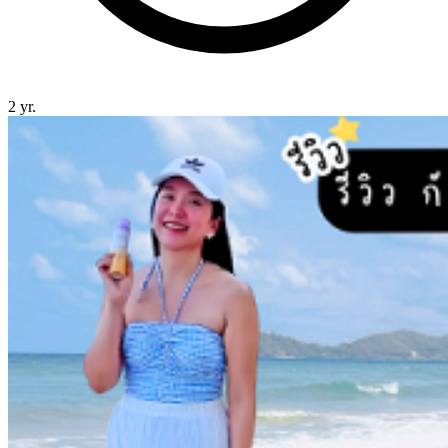
2 yr.