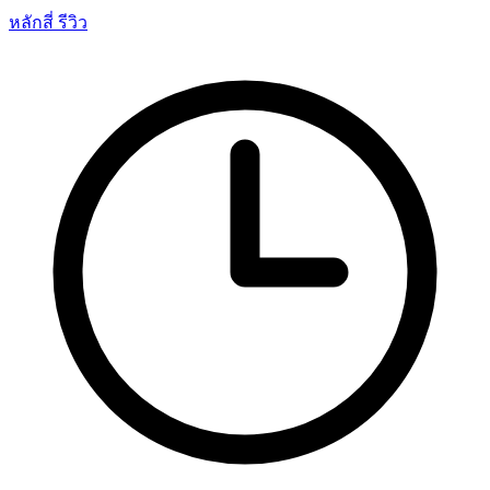
หลักสี่ รีวิว