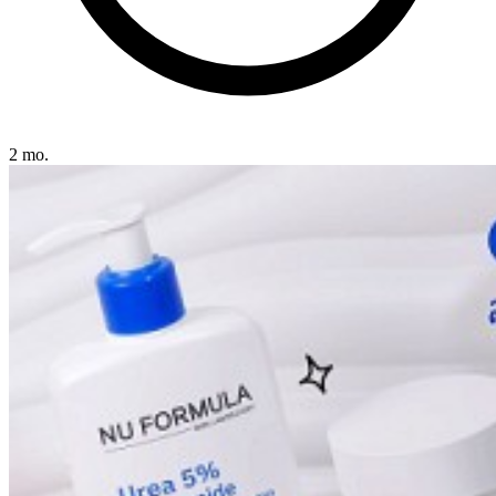
2 mo.