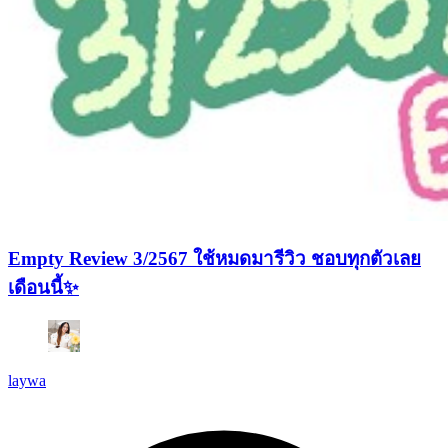
Empty Review 3/2567 ใช้หมดมารีวิว ชอบทุกตัวเลย
เดือนนี้✨
laywa