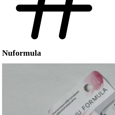
Nuformula