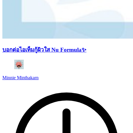
บอกต่อไอเท็มกู้ผิวใส Nu Formula✨
Minnie Minthakarn