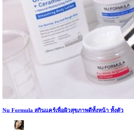
Nu Formula สกินแคร์เพื่อผิวสุขภาพดีทั้งหน้า ทั้งตัว