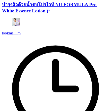
บำรุงผิวด้วยน้ำตบโปรไวท์ NU FORMULA Pro
White Essence Lotion (:
lookmaiiilm