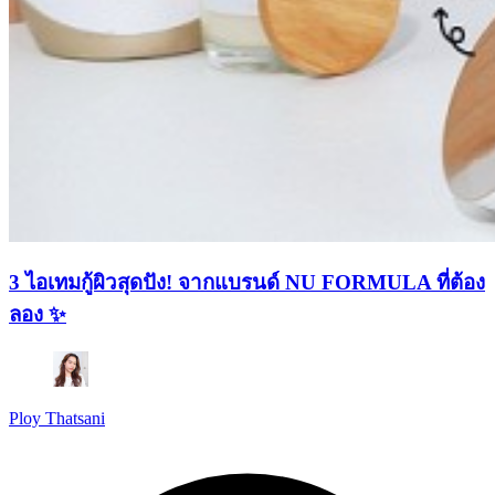
3 ไอเทมกู้ผิวสุดปัง! จากแบรนด์ NU FORMULA ที่ต้อง
ลอง ✨
Ploy Thatsani