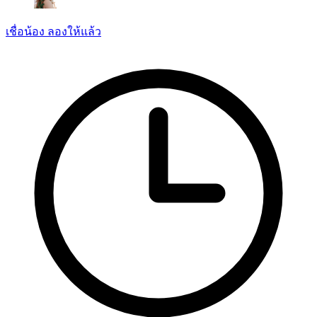
เชื่อน้อง ลองให้แล้ว