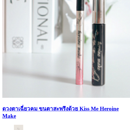
ดวงตาเฉี่ยวคม ขนตาสะพรึงด้วย Kiss Me Heroine
Make