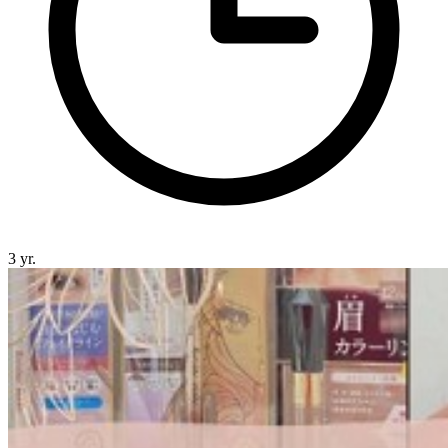
3 yr.