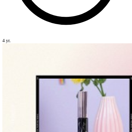
4 yr.