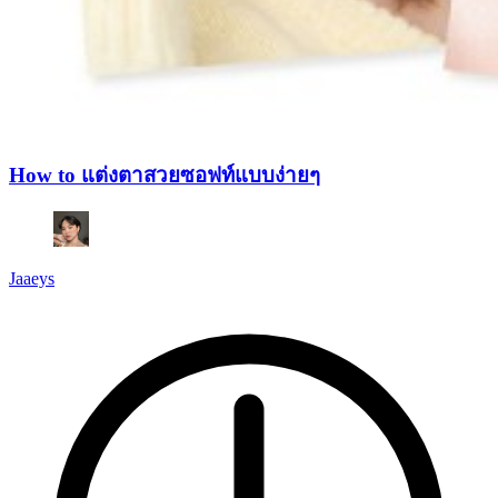
How to แต่งตาสวยซอฟท์แบบง่ายๆ
Jaaeys