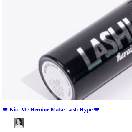
👑 Kiss Me Heroine Make Lash Hype 👑