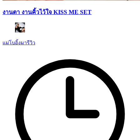
งานตา งานคิ้วไว้ใจ KISS ME SET
แม่โบอิ้งมารีวิว