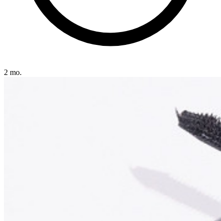
2 mo.