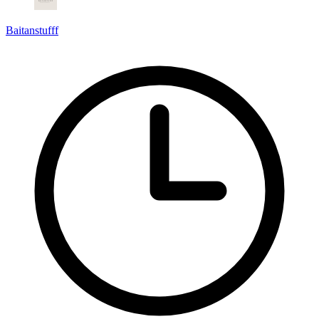
Baitanstufff