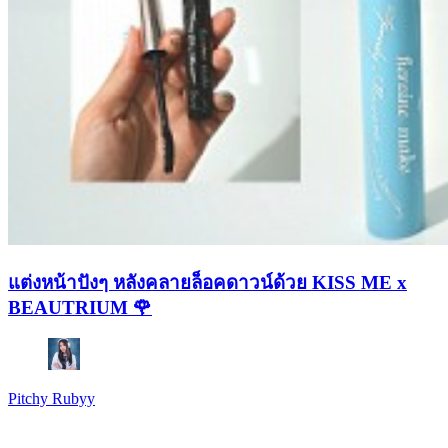
แต่งหน้าปังๆ หลังคลายล็อคดาวน์ด้วย KISS ME x
BEAUTRIUM 🌹
Pitchy Rubyy