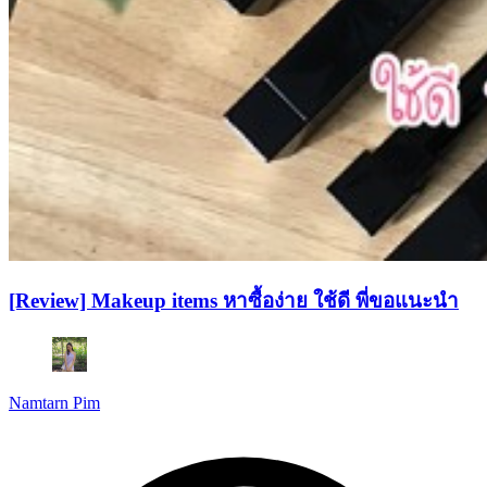
[Review] Makeup items หาซื้อง่าย ใช้ดี พี่ขอแนะนำ
Namtarn Pim