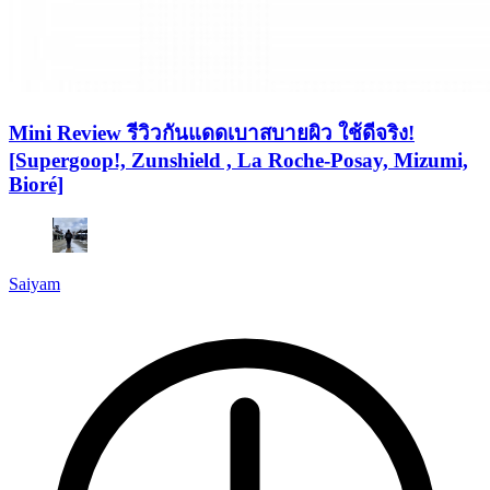
Mini Review รีวิวกันแดดเบาสบายผิว ใช้ดีจริง!
[Supergoop!, Zunshield , La Roche-Posay, Mizumi,
Bioré]
Saiyam