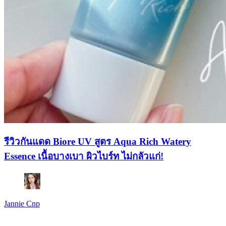
รีวิวกันแดด Biore UV สูตร Aqua Rich Watery
Essence เนื้อบางเบา ผิวไบร์ท ไม่กลัวแก่!
Jannie Cnp