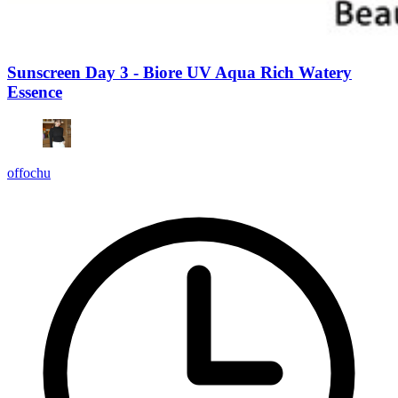
Sunscreen Day 3 - Biore UV Aqua Rich Watery
Essence
offochu