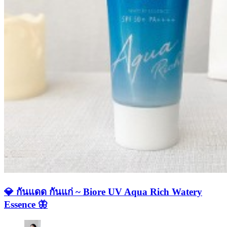
💎 กันแดด กันแก่ ~ Biore UV Aqua Rich Watery
Essence 🦋