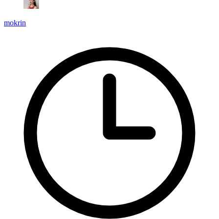
mokrin