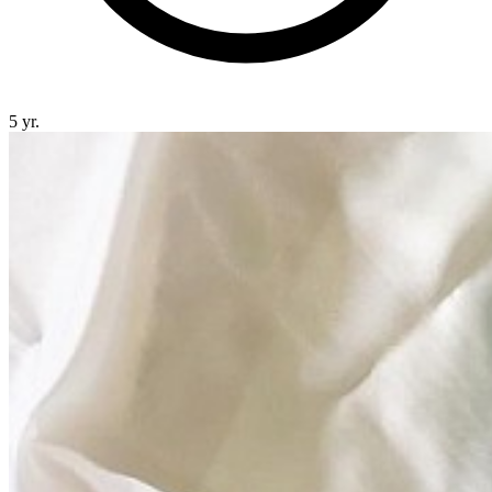
5 yr.