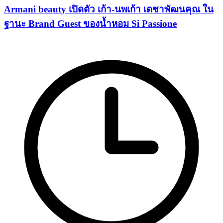
Armani beauty เปิดตัว เก้า-นพเก้า เดชาพัฒนคุณ ใน
ฐานะ Brand Guest ของน้ำหอม Si Passione