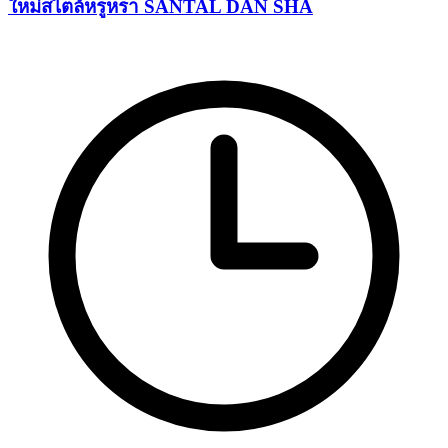
ใหม่สไตล์หรูหรา SANTAL DAN SHA