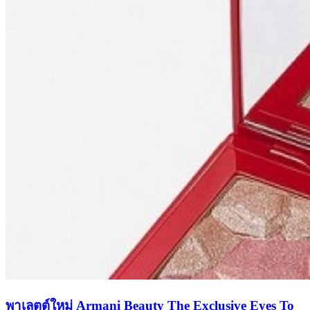
พาเลตต์ใหม่ Armani Beauty The Exclusive Eyes To