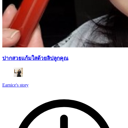
ปากสวยแก้มใสด้วยลิปลูกคุณ
Earnice's story