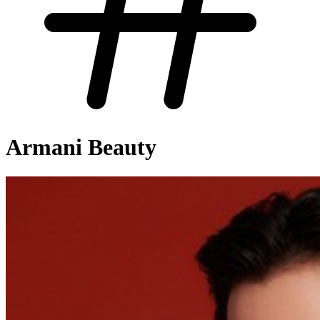
Armani Beauty