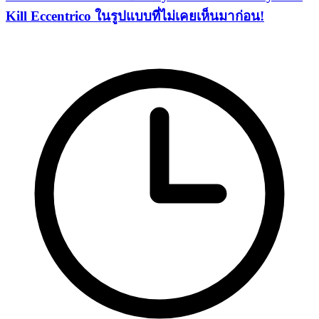
Kill Eccentrico ในรูปแบบที่ไม่เคยเห็นมาก่อน!