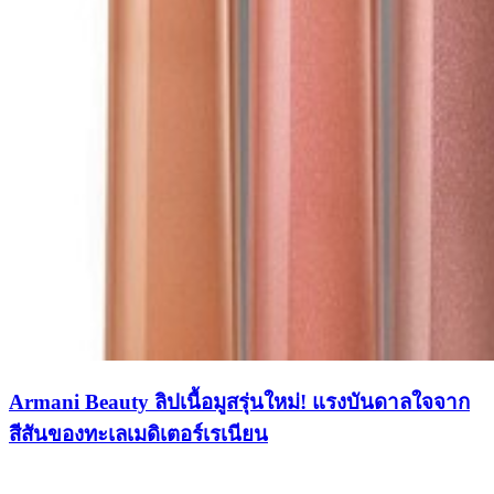
Armani Beauty ลิปเนื้อมูสรุ่นใหม่! แรงบันดาลใจจาก
สีสันของทะเลเมดิเตอร์เรเนียน