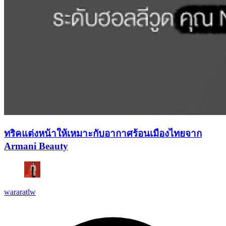
ทริคแต่งหน้าให้เหมาะกับอากาศร้อนเมืองไทยจาก
Armani Beauty
wararatlw