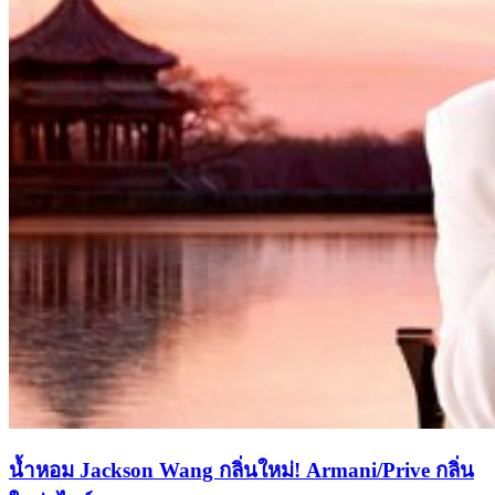
น้ำหอม Jackson Wang กลิ่นใหม่! Armani/Prive กลิ่น