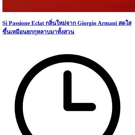
Si Passione Eclat กลิ่นใหม่จาก Giorgio Armani สดใส
ขึ้นเหมือนยกกุหลาบมาทั้งสวน