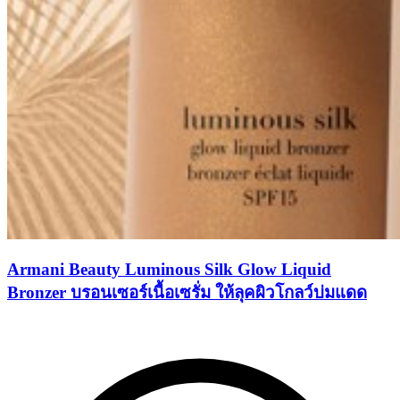
Armani Beauty Luminous Silk Glow Liquid
Bronzer บรอนเซอร์เนื้อเซรั่ม ให้ลุคผิวโกลว์บ่มแดด