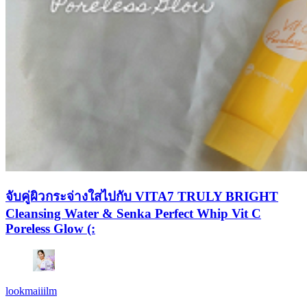
จับคู่ผิวกระจ่างใสไปกับ VITA7 TRULY BRIGHT
Cleansing Water & Senka Perfect Whip Vit C
Poreless Glow (:
lookmaiiilm