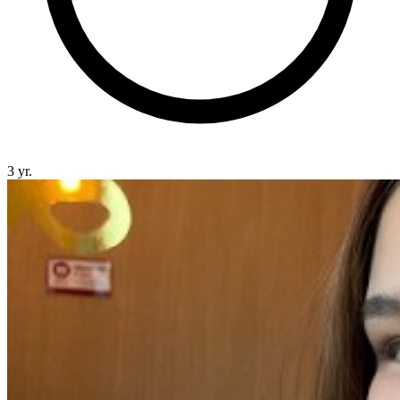
3 yr.