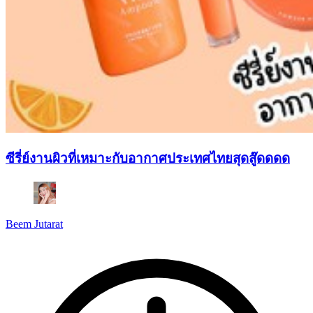
ซีรี่ย์งานผิวที่เหมาะกับอากาศประเทศไทยสุดสู๊ดดดด
Beem Jutarat