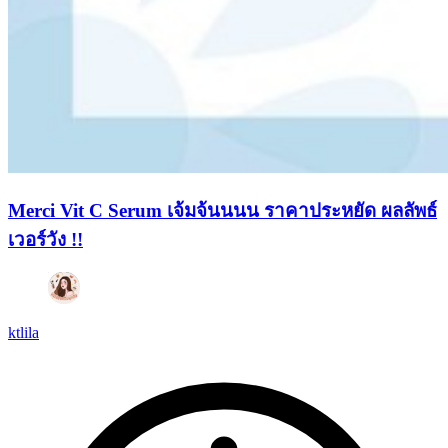
Merci Vit C Serum เจ้มจ้นนนน ราคาประหยัด ผลลัพธ์
เวอร์วัง !!
ktlila