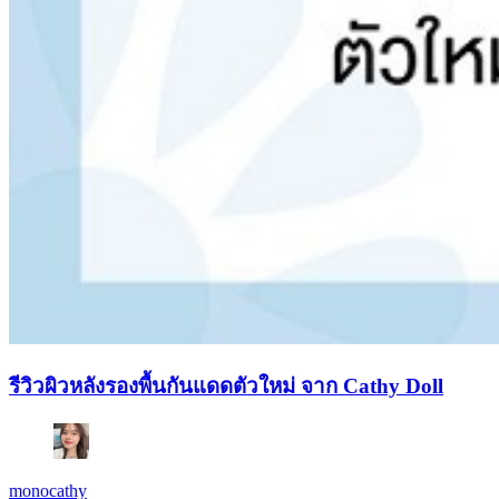
รีวิวผิวหลังรองพื้นกันแดดตัวใหม่ จาก Cathy Doll
monocathy