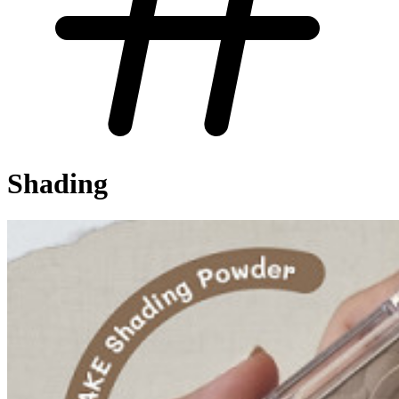
Shading