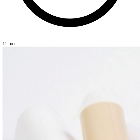
11 mo.