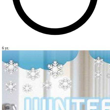
6 yr.