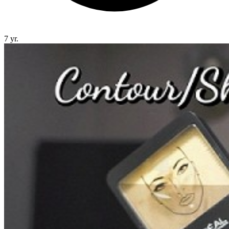
7 yr.