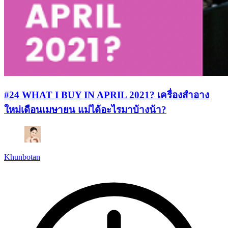
#24 WHAT I BUY IN APRIL 2021? เครื่องสำอาง
ใหม่เดือนเมษายน แม่ได้อะไรมาบ้างน้า?
Khunbotan