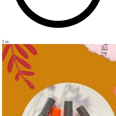
5 yr.