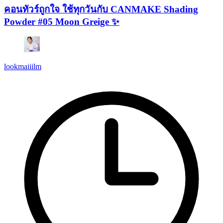
คอนทัวร์ถูกใจ ใช้ทุกวันกับ CANMAKE Shading
Powder #05 Moon Greige ✨
lookmaiiilm