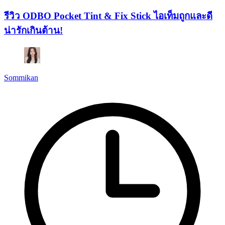
รีวิว ODBO Pocket Tint & Fix Stick ไอเท็มถูกและดี
น่ารักเกินต้าน!
Sommikan