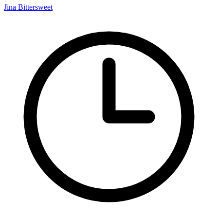
Jina Bittersweet