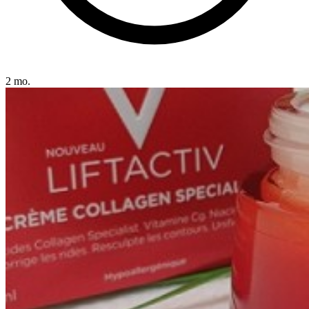
2 mo.