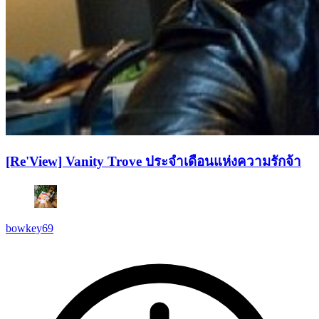
[Re'View] Vanity Trove ประจำเดือนแห่งความรักจ้า
bowkey69