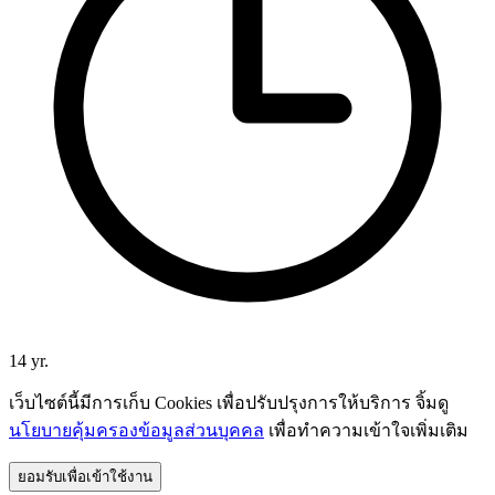
14 yr.
เว็บไซต์นี้มีการเก็บ Cookies เพื่อปรับปรุงการให้บริการ จิ้มดู
นโยบายคุ้มครองข้อมูลส่วนบุคคล
เพื่อทำความเข้าใจเพิ่มเติม
ยอมรับเพื่อเข้าใช้งาน