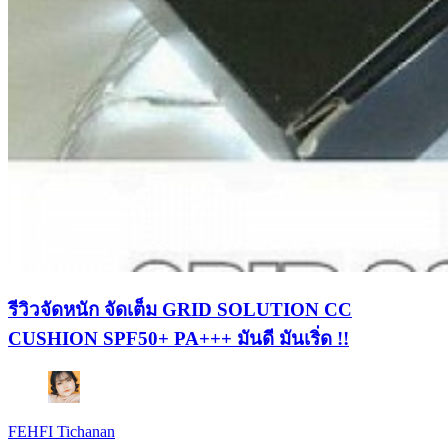
รีวิวจัดหนัก จัดเต็ม GRID SOLUTION CC
CUSHION SPF50+ PA+++ มันดี มันเริ่ด !!
FEHFI Tichanan