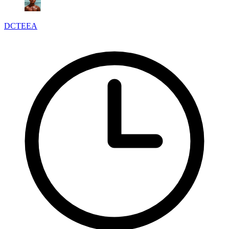
DCTEEA