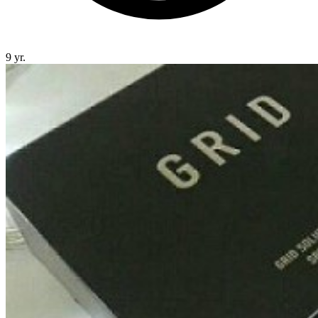
9 yr.