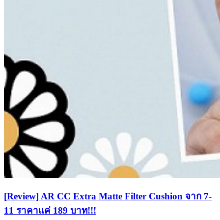
[Review] AR CC Extra Matte Filter Cushion จาก 7-
11 ราคาแค่ 189 บาท!!!