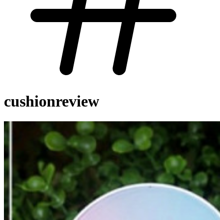
cushionreview