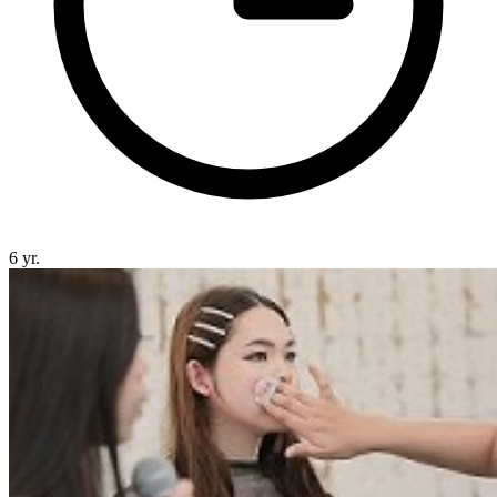
6 yr.