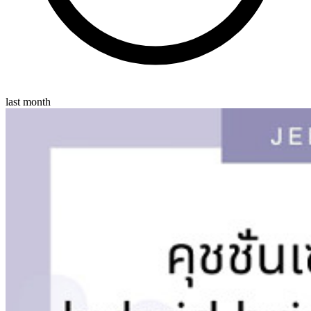
last month