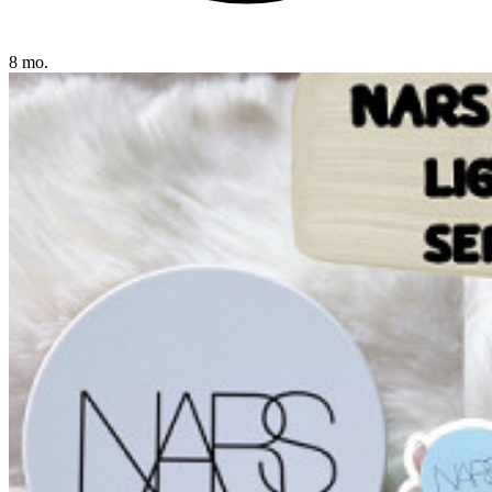
8 mo.