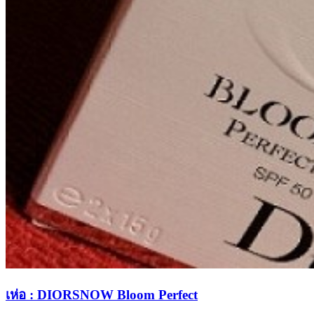
เห่อ : DIORSNOW Bloom Perfect