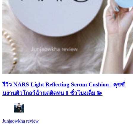
รีวิว NARS Light Reflecting Serum Cushion | คุชชั่
นงานผิวโกลว์ฉ่ำแต่ติดทน 8 ชั่วโมงเต็ม 💫
Junjaowkha review