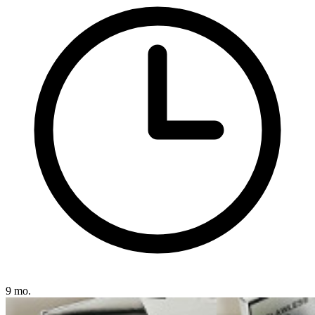
9 mo.