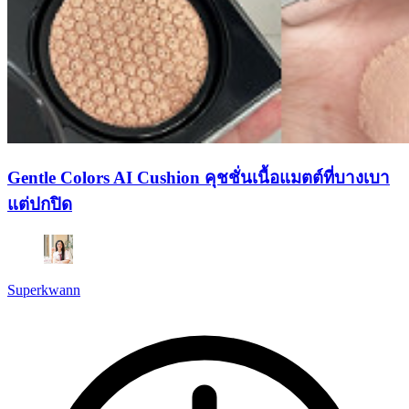
Gentle Colors AI Cushion คุชชั่นเนื้อแมตต์ที่บางเบา
แต่ปกปิด
Superkwann