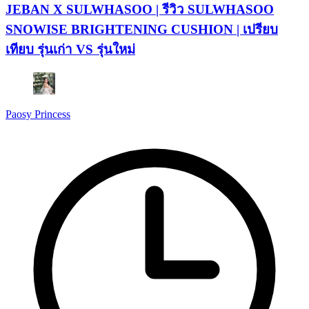
JEBAN X SULWHASOO | รีวิว SULWHASOO
SNOWISE BRIGHTENING CUSHION | เปรียบ
เทียบ รุ่นเก่า VS รุ่นใหม่
Paosy Princess