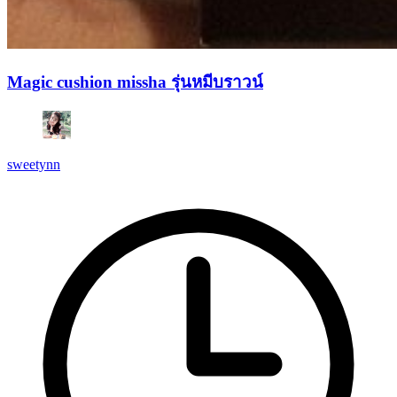
Magic cushion missha รุ่นหมีบราวน์
sweetynn