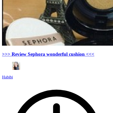
>>> Review Sephora wonderful cushion <<<
Habibi