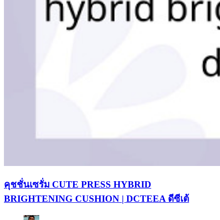
คุชชั่นเซรั่ม CUTE PRESS HYBRID
BRIGHTENING CUSHION | DCTEEA ดีซีเต้