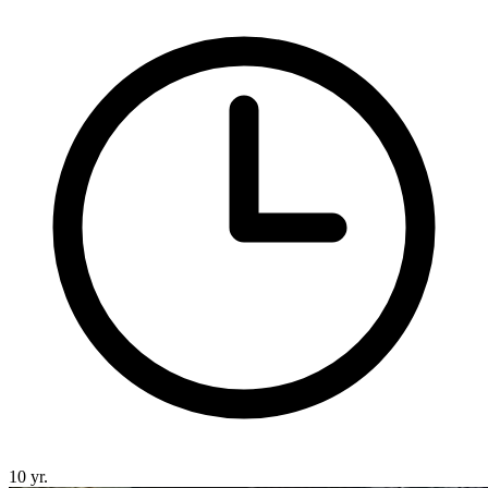
10 yr.