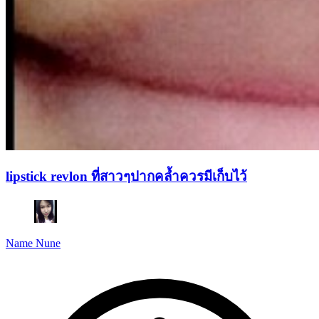
lipstick revlon ที่สาวๆปากคล้ำควรมีเก็บไว้
Name Nune