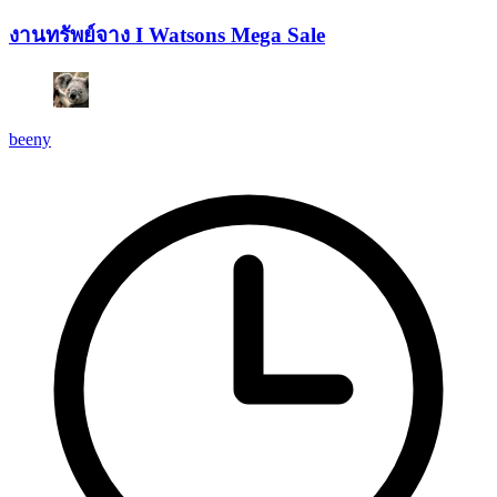
งานทรัพย์จาง I Watsons Mega Sale
beeny