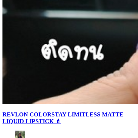
REVLON COLORSTAY LIMITLESS MATTE
LIQUID LIPSTICK 💄