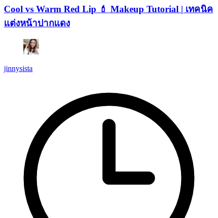
Cool vs Warm Red Lip 💄 Makeup Tutorial | เทคนิค
แต่งหน้าปากแดง
jinnysista