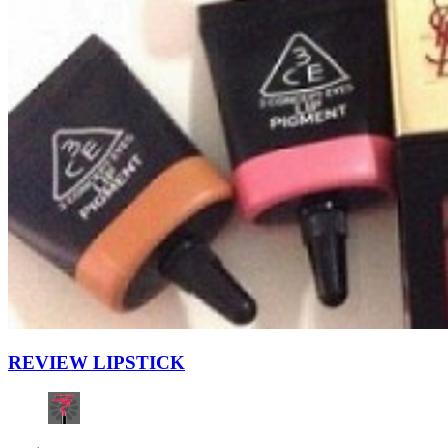
REVIEW LIPSTICK