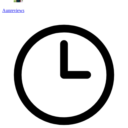
Aunreviews