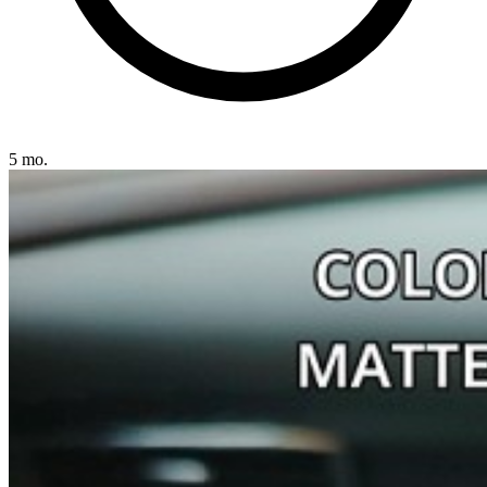
5 mo.