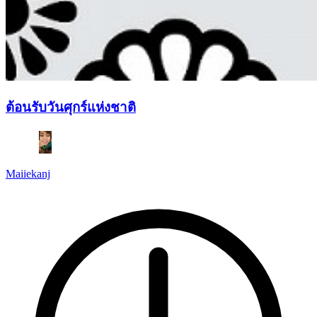
ต้อนรับวันศุกร์แห่งชาติ
Maiiekanj