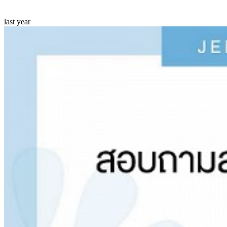
last year