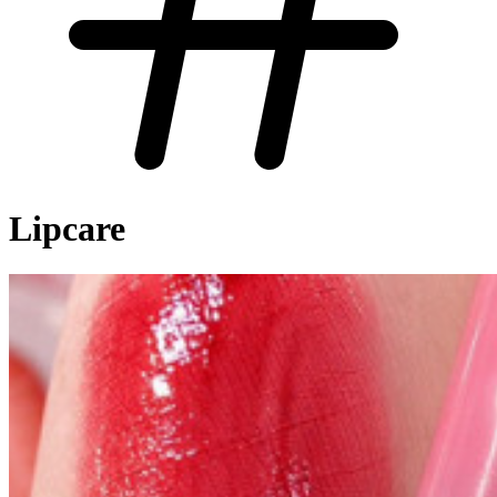
Lipcare