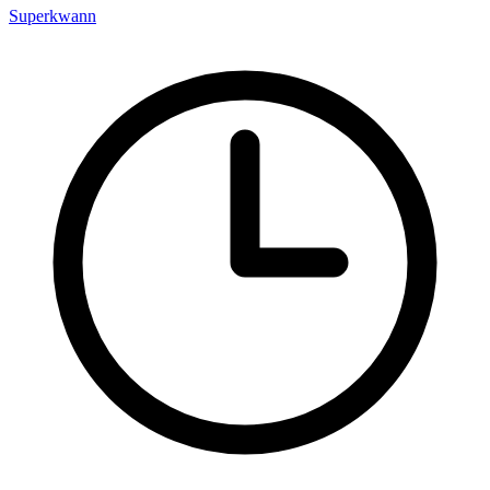
Superkwann