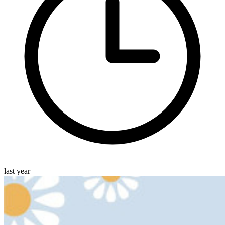
last year