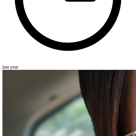
last year