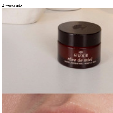
2 weeks ago