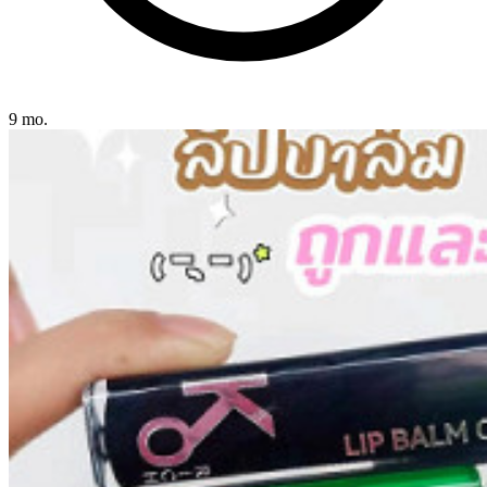
9 mo.