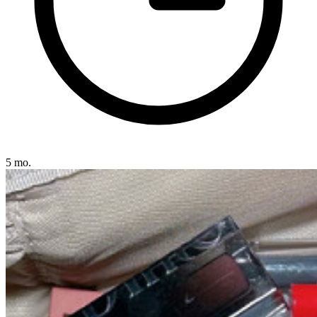
5 mo.