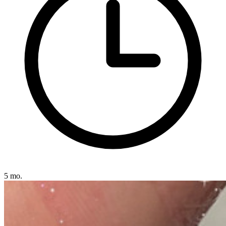
5 mo.