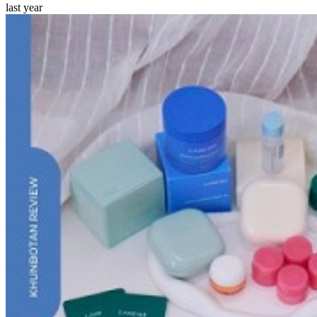
last year