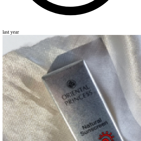
last year