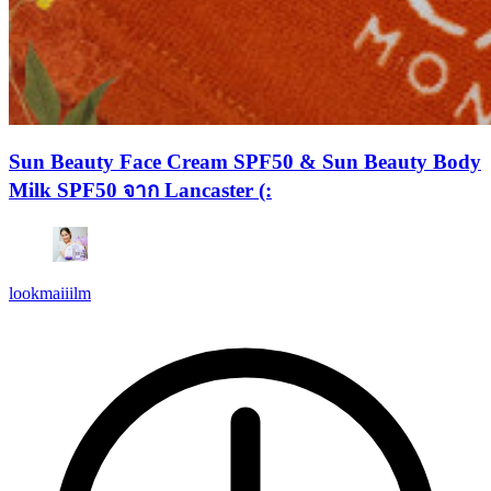
Sun Beauty Face Cream SPF50 & Sun Beauty Body
Milk SPF50 จาก Lancaster (:
lookmaiiilm