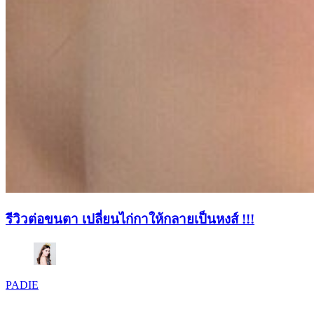
รีวิวต่อขนตา เปลี่ยนไก่กาให้กลายเป็นหงส์ !!!
PADIE