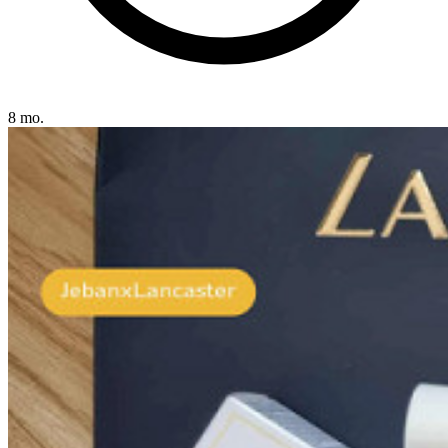
8 mo.