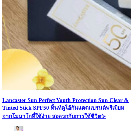
Lancaster Sun Perfect Youth Protection Sun Clear &
Tinted Stick SPF50 ทิ้นท์ดูโอ้กันแดดแบรนด์พรีเมียม
จากโมนาโกที่ใช้ง่าย สะดวกกับการใช้ชีวิต✨