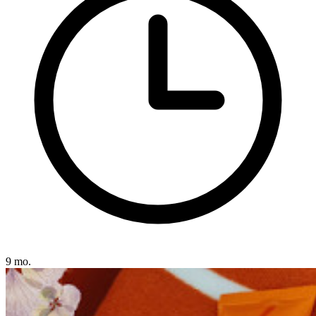
9 mo.