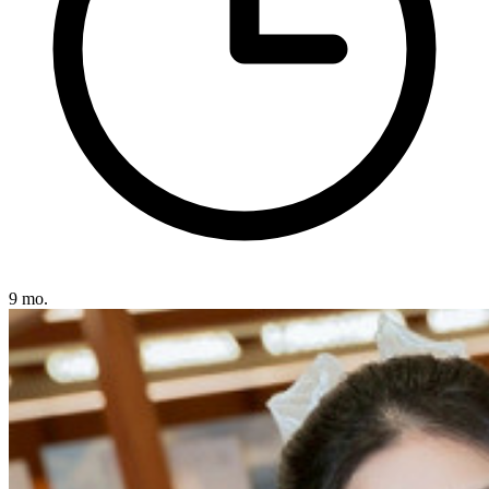
9 mo.