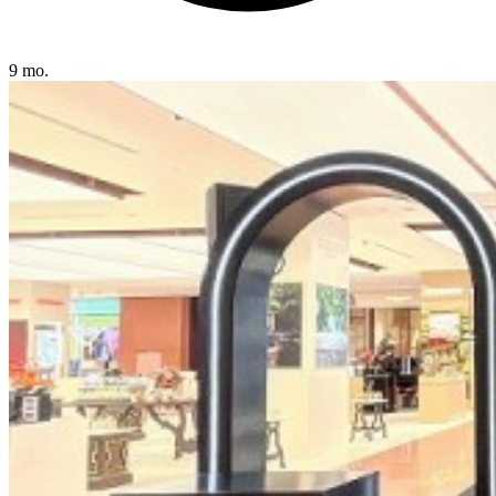
9 mo.