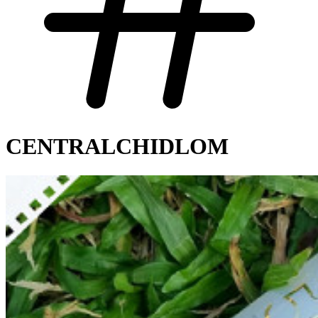
CENTRALCHIDLOM