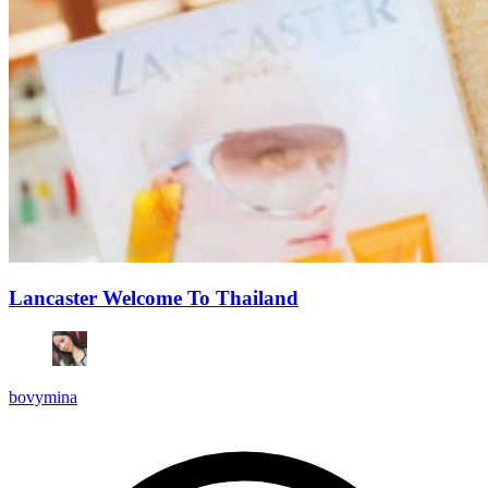
Lancaster Welcome To Thailand
bovymina