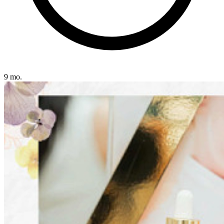
9 mo.