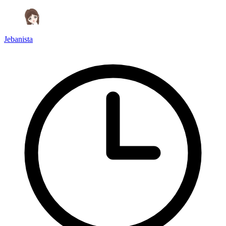
Jebanista