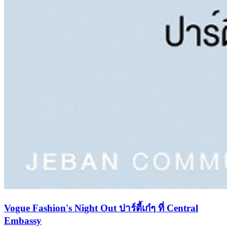
Vogue Fashion's Night Out ปาร์ตี้เก๋ๆ ที่ Central
Embassy