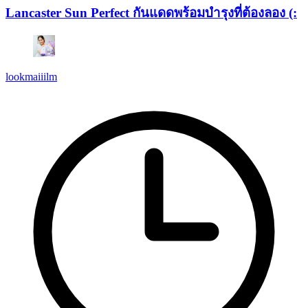
Lancaster Sun Perfect กันแดดพร้อมบำรุงที่ต้องลอง (:
lookmaiiilm