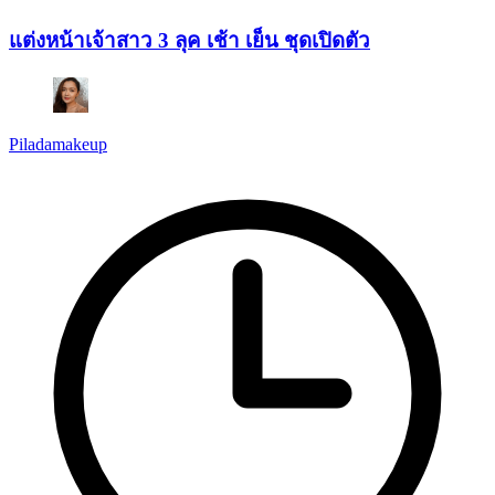
แต่งหน้าเจ้าสาว 3 ลุค เช้า เย็น ชุดเปิดตัว
Piladamakeup