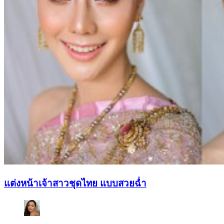
แต่งหน้าเจ้าสาวชุดไทย แบบสวยฉ่ำ