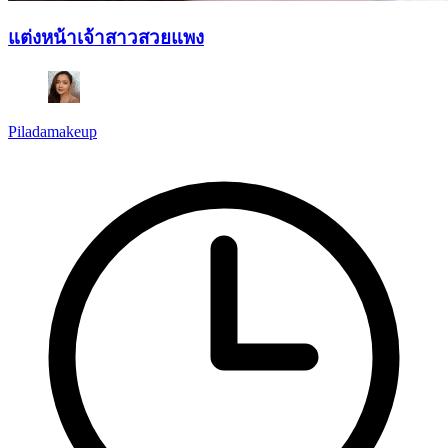
แต่งหน้าเจ้าสาวสวยแพง
Piladamakeup