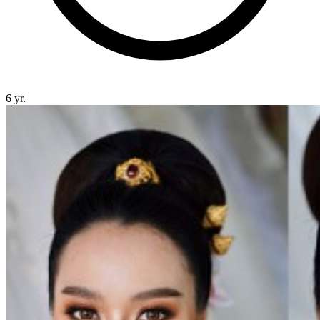
6 yr.