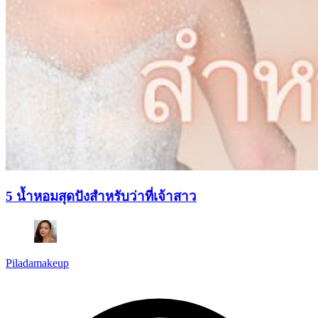
5 น้ำหอมสุดปังสำหรับว่าที่เจ้าสาว
Piladamakeup