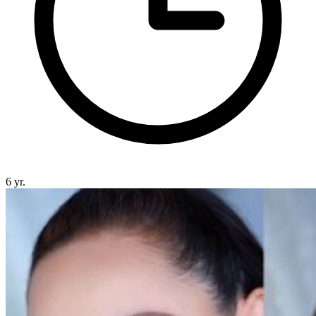
6 yr.