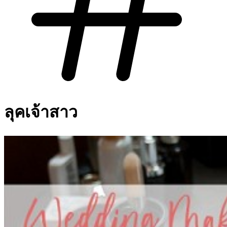
ลุคเจ้าสาว