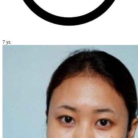
7 yr.