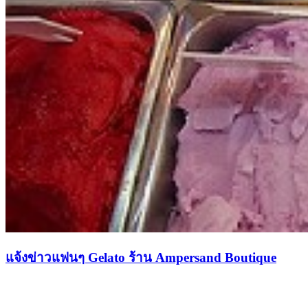
แจ้งข่าวแฟนๆ Gelato ร้าน Ampersand Boutique