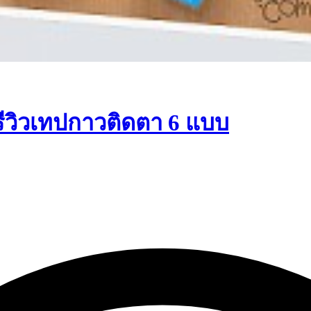
รีวิวเทปกาวติดตา 6 แบบ