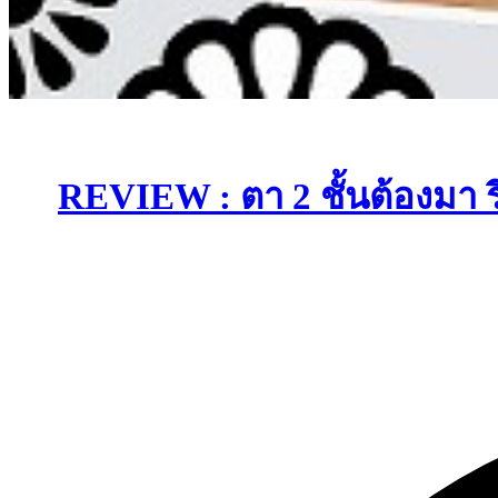
REVIEW : ตา 2 ชั้นต้องมา 