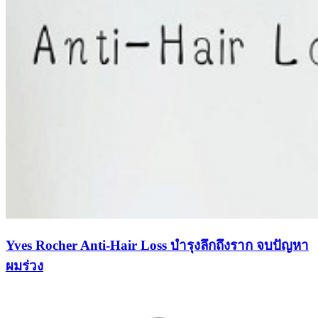
Yves Rocher Anti-Hair Loss บำรุงลึกถึงราก จบปัญหา
ผมร่วง