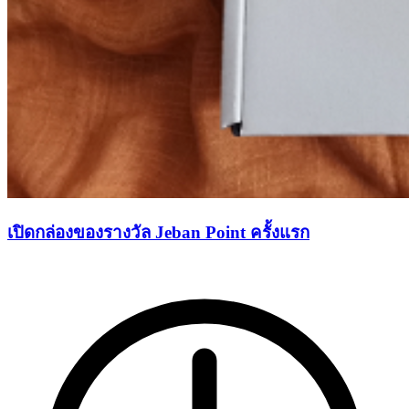
เปิดกล่องของรางวัล Jeban Point ครั้งแรก