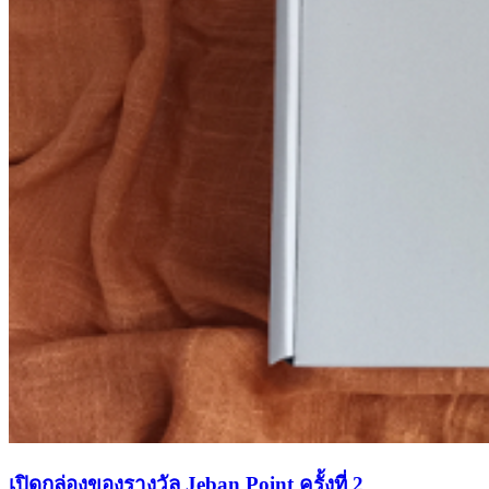
เปิดกล่องของรางวัล Jeban Point ครั้งที่ 2