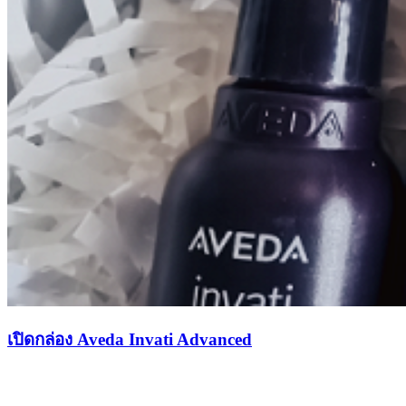
เปิดกล่อง​ Aveda Invati Advanced