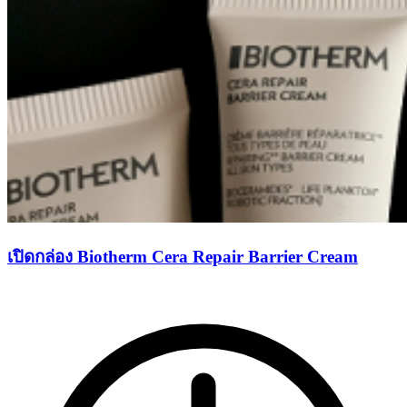
เปิดกล่อง Biotherm Cera Repair Barrier Cream