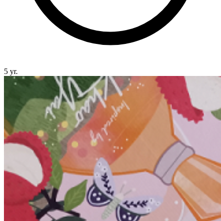
5 yr.