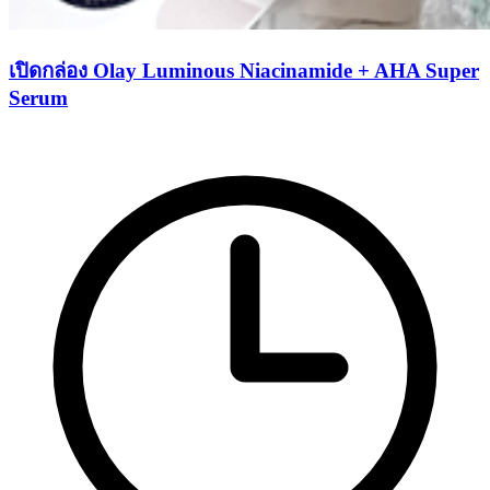
เปิดกล่อง Olay Luminous Niacinamide + AHA Super
Serum