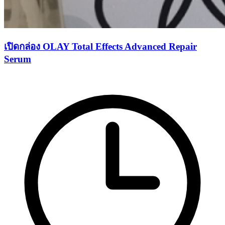
เปิดกล่อง OLAY Total Effects Advanced Repair
Serum