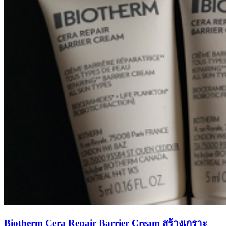
Biotherm Cera Repair Barrier Cream สร้างเกราะ