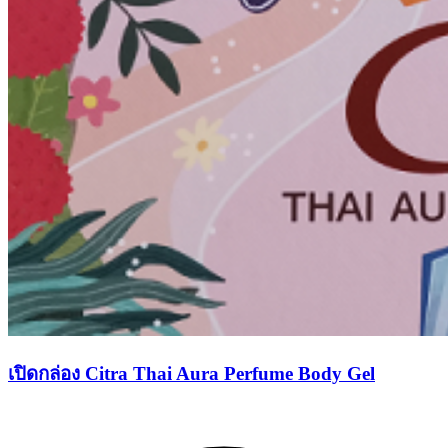
เปิดกล่อง Citra Thai Aura Perfume Body Gel​