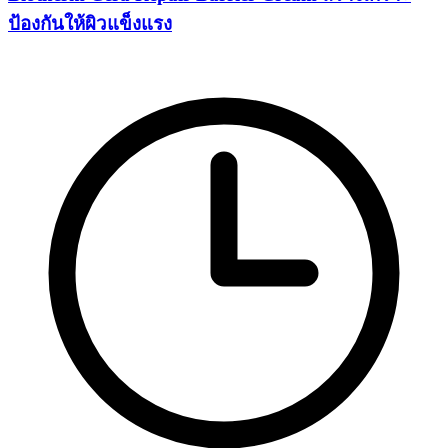
ป้องกันให้ผิวแข็งแรง