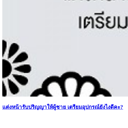
แต่งหน้ารับปริญญาให้ผู้ชาย เตรียมอุปกรณ์ยังไงดีคะ?