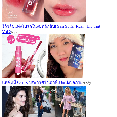
รีวิวลิปแท่งโปรดในงบหลักสิบ! Sasi Sugar Rush! Lip Tint
Vol.2
laywa
แฟชั่นที่ Gen Z ประกาศว่าเอาท์และบ่งบอกวัย
candy