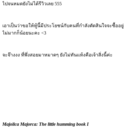
ไปจนหมดยังไม่ได้รีวิวเลย 555
เอาเป็นว่าขอให้ทู้นี้มีประโยชน์กับคนที่กำลังตัดสินใจจะซื้ออยู่
ไม่มากก็น้อยนะคะ <3
จะจ๊างงง ที่พึ่งสอยมาหมาดๆ ยังไม่ทันแห้งคือเจ้าสิ่งนี้ค่ะ
Majolica Majorca: The little humming book I