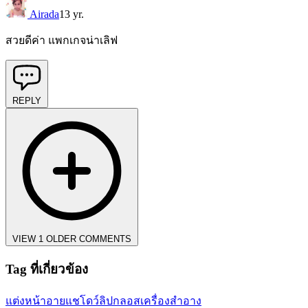
Airada
13 yr.
สวยดีค่า แพกเกจน่าเลิฟ
REPLY
VIEW 1 OLDER COMMENTS
Tag ที่เกี่ยวข้อง
แต่งหน้า
อายแชโดว์
ลิปกลอส
เครื่องสำอาง