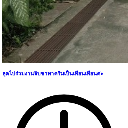
ลุคไปร่วมงานจิบชาทาครีมเป็นเพื่อนเพื่อนค่ะ