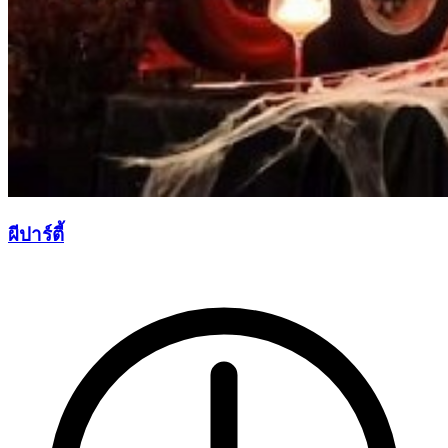
ผีปาร์ตี้