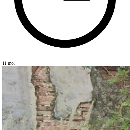
11 mo.