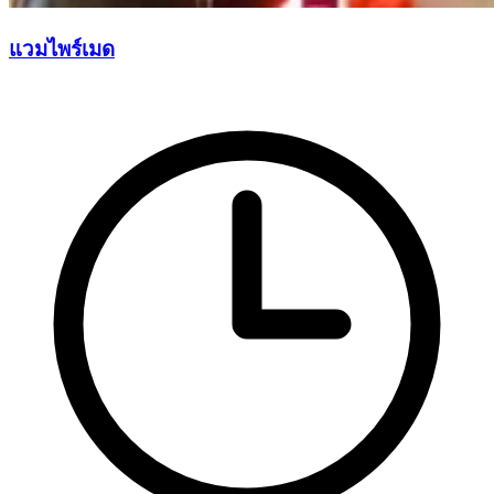
แวมไพร์เมด