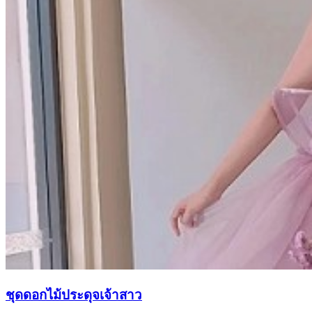
ชุดดอกไม้ประดุจเจ้าสาว