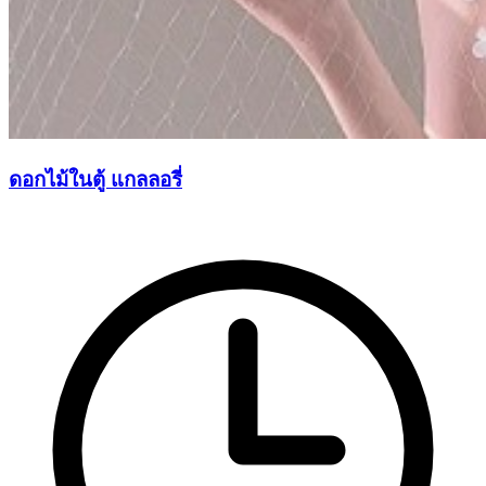
ดอกไม้ในตู้ แกลลอรี่