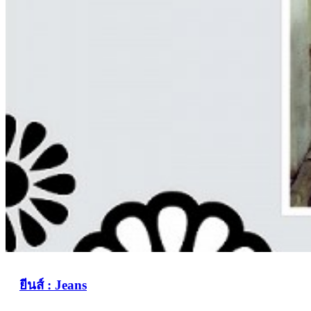
ยีนส์ : Jeans