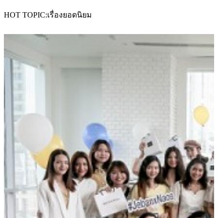
HOT TOPIC
เรื่องยอดนิยม