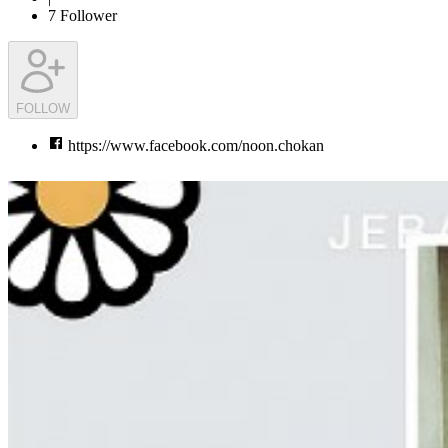
7
Follower
FOLLOW
https://www.facebook.com/noon.chokan