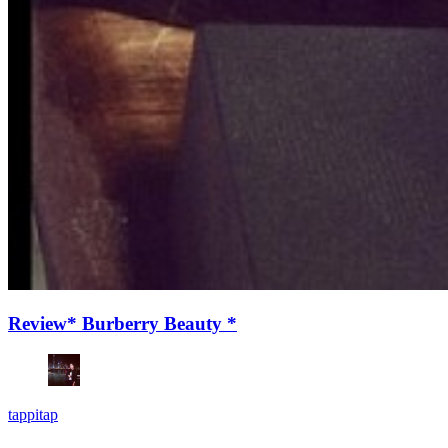
Review* Burberry Beauty *
tappitap