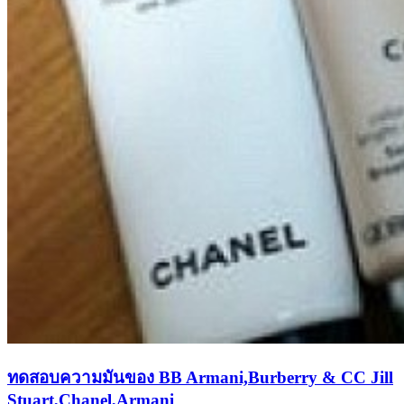
ทดสอบความมันของ BB Armani,Burberry & CC Jill
Stuart,Chanel,Armani