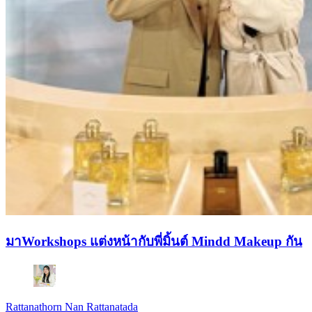
มาWorkshops แต่งหน้ากับพี่มิ้นต์ Mindd Makeup กัน
Rattanathorn Nan Rattanatada