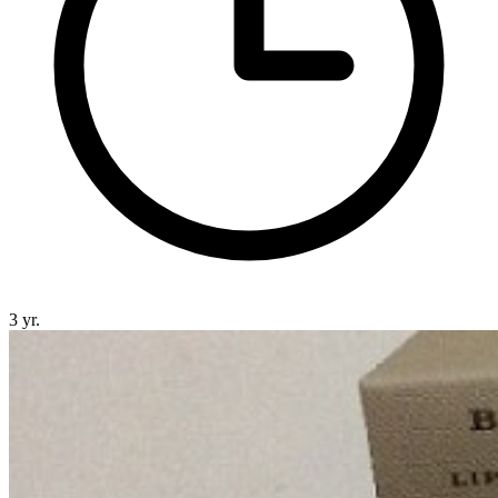
3 yr.