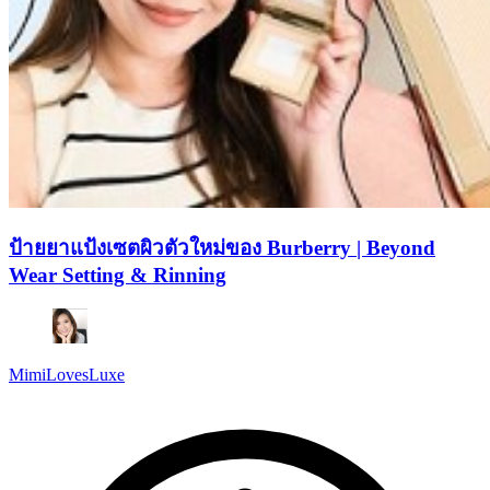
ป้ายยาแป้งเซตผิวตัวใหม่ของ Burberry | Beyond
Wear Setting & Rinning
MimiLovesLuxe