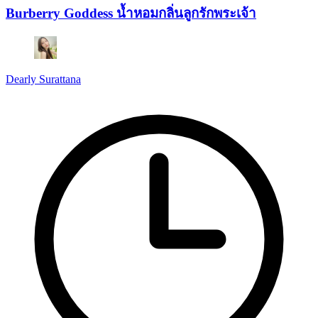
Burberry Goddess น้ำหอมกลิ่นลูกรักพระเจ้า
Dearly Surattana