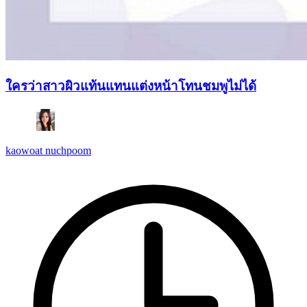
ใครว่าสาวผิวแท้นแทนแต่งหน้าโทนชมพูไม่ได้
kaowoat nuchpoom