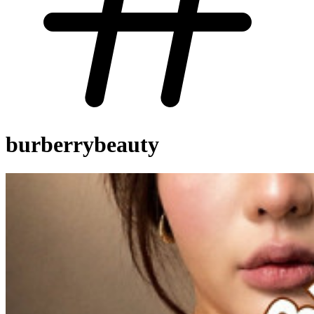
burberrybeauty