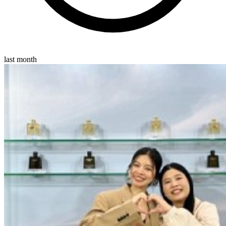
last month