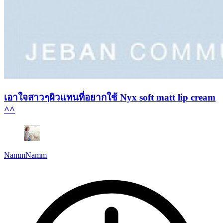
เอาใจสาวๆผิวแทนที่อยากใช้ Nyx soft matt lip cream
^^
NammNamm