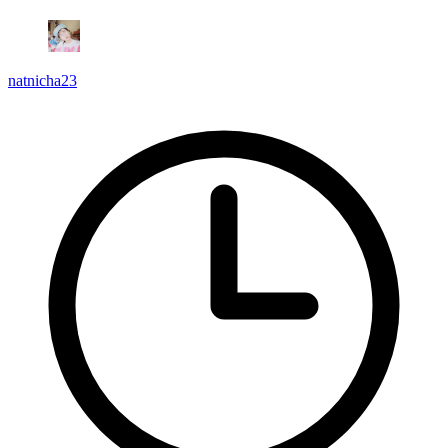
natnicha23