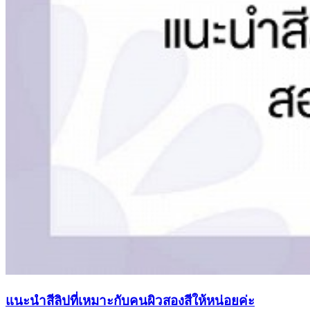
แนะนำสีลิปที่เหมาะกับคนผิวสองสีให้หน่อยค่ะ