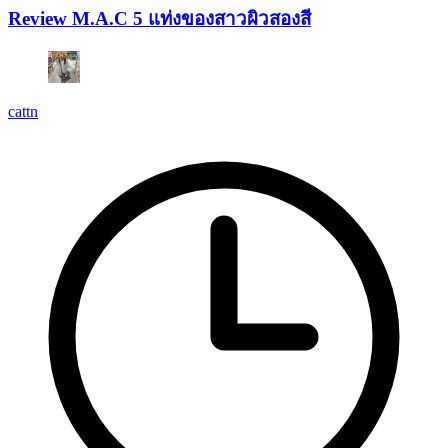
Review M.A.C 5 แท่งของสาวผิวสองสี
cattn