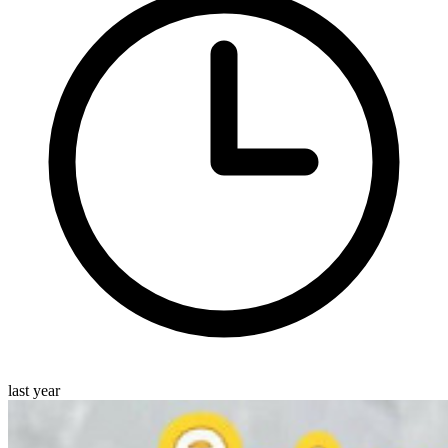
last year