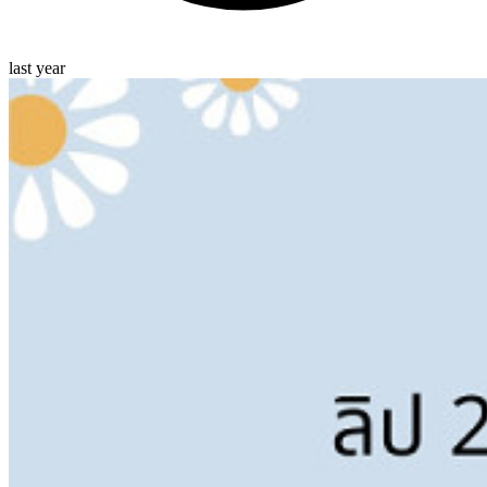
last year