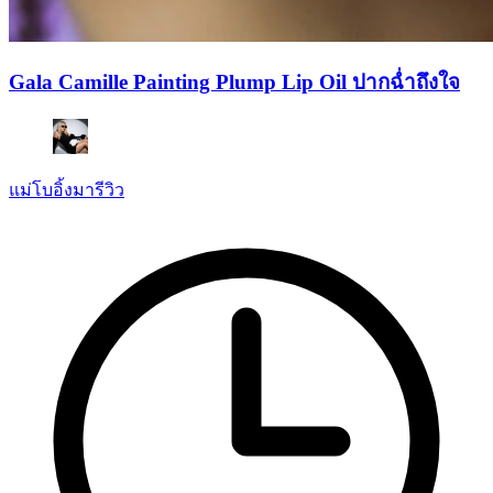
Gala Camille Painting Plump Lip Oil ปากฉ่ำถึงใจ
แม่โบอิ้งมารีวิว