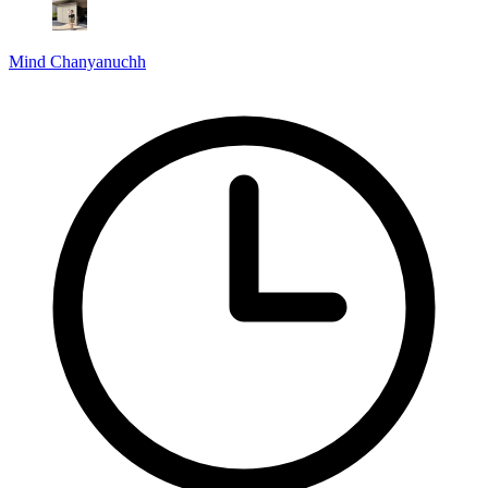
Mind Chanyanuchh