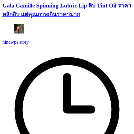
Gala Camille Spinning Lubric Lip ลิป Tint Oil ราคา
หลักสิบ แต่คุณภาพเกินราคามาก
ninewps.story