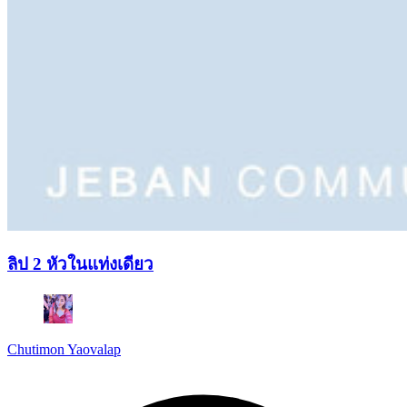
ลิป 2 หัวในแท่งเดียว
Chutimon Yaovalap