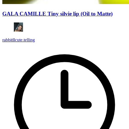
GALA CAMILLE Tiny silvie lip (Oil to Matte)
rabbitllcute.telling