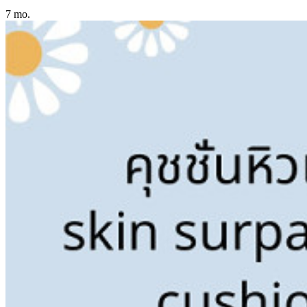
7 mo.