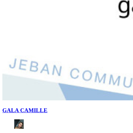
GALA CAMILLE