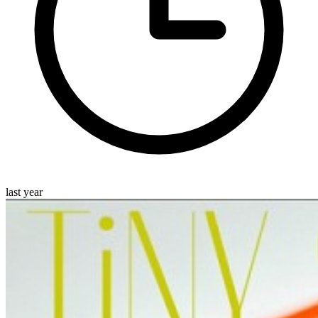
last year