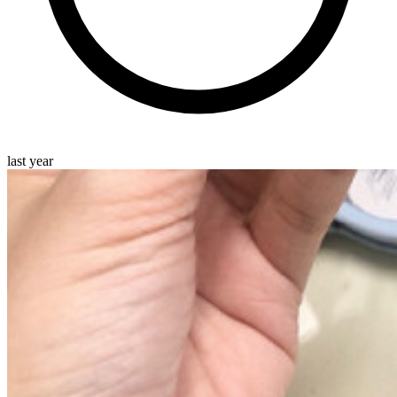
last year