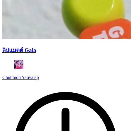
ลิปแมตต์ Gala
Chutimon Yaovalap