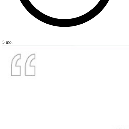
5 mo.