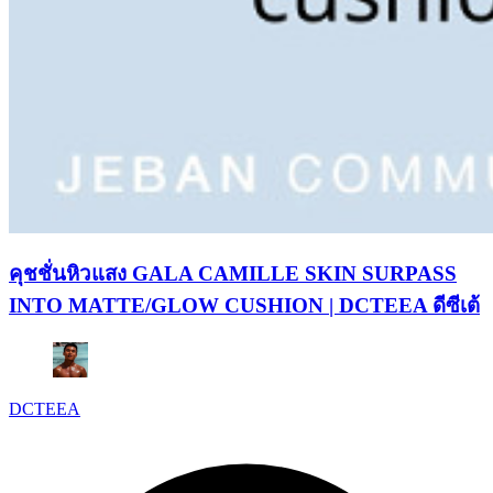
คุชชั่นหิวแสง GALA CAMILLE SKIN SURPASS
INTO MATTE/GLOW CUSHION | DCTEEA ดีซีเต้
DCTEEA