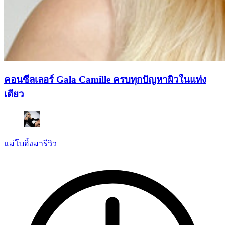
คอนซีลเลอร์ Gala Camille ครบทุกปัญหาผิวในแท่ง
เดียว
แม่โบอิ้งมารีวิว