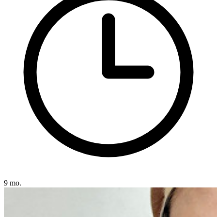
9 mo.