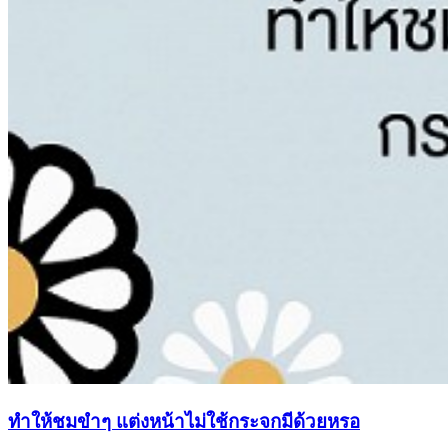
ทำให้ชมขำๆ แต่งหน้าไม่ใช้กระจกมีด้วยหรอ