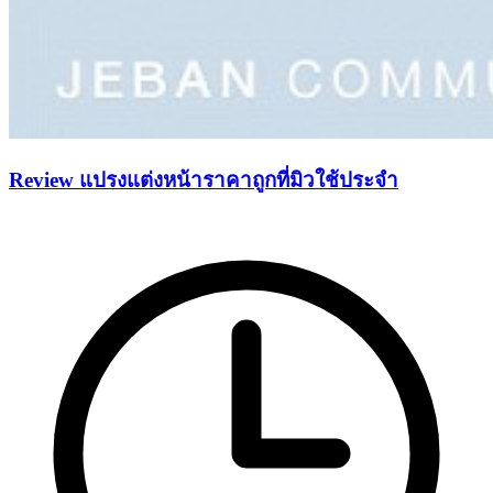
Review แปรงแต่งหน้าราคาถูกที่มิวใช้ประจำ