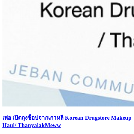
เห่อ เปิดถุงช็อปจากเกาหลี Korean Drugstore Makeup
Haul/ ThanyalakMeww