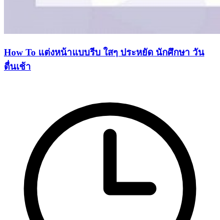
How To แต่งหน้าแบบรีบ ใสๆ ประหยัด นักศึกษา วัน
ตื่นเช้า