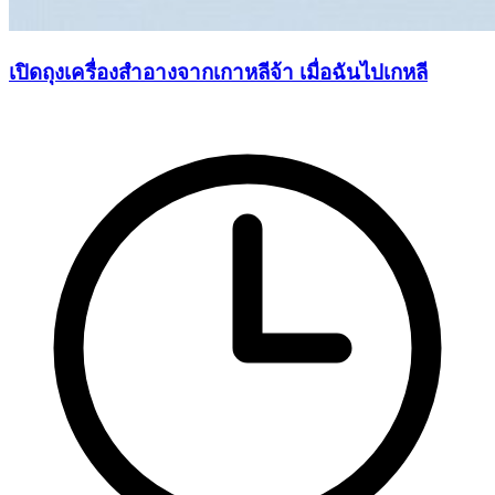
เปิดถุงเครื่องสำอางจากเกาหลีจ้า เมื่อฉันไปเกหลี