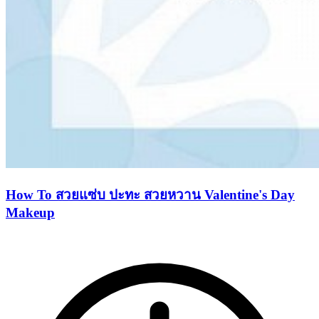
How To สวยแซ่บ ปะทะ สวยหวาน Valentine's Day
Makeup