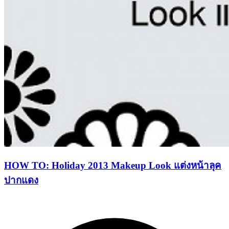
HOW TO: Holiday 2013 Makeup Look แต่งหน้าลุค
ปากแดง