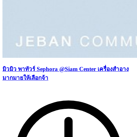
มิวมิว พาทัวร์ Sephora @Siam Center เครื่องสำอาง
มากมายให้เลือกจ้า