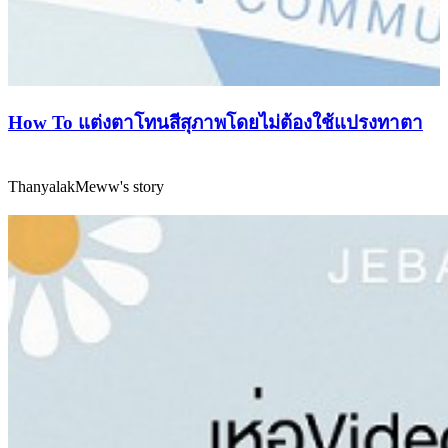
How To แต่งตาโทนสีสุภาพโดยไม่ต้องใช้แปรงทาตา
ThanyalakMeww's story