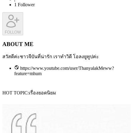
1
Follower
FOLLOW
ABOUT ME
สวัสดีค่ะชาวจีบันที่น่ารัก เราทำวิดี โอลงยูทูปค่ะ
https://www.youtube.com/user/ThanyalakMeww?
feature=mhum
HOT TOPIC
เรื่องยอดนิยม