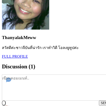
ThanyalakMeww
สวัสดีค่ะชาวจีบันที่น่ารัก เราทำวิดี โอลงยูทูปค่ะ
FULL PROFILE
Discussion (1)
SE