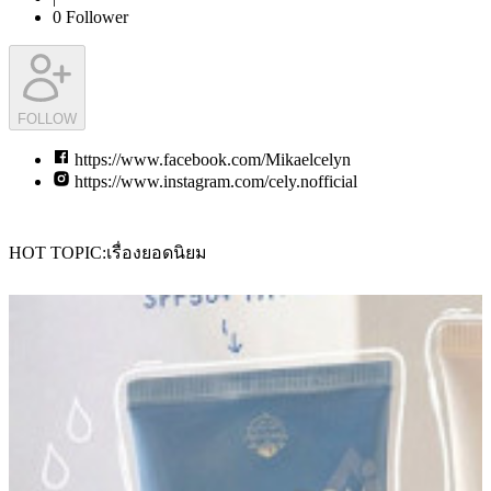
0
Follower
FOLLOW
https://www.facebook.com/Mikaelcelyn
https://www.instagram.com/cely.nofficial
HOT TOPIC
เรื่องยอดนิยม