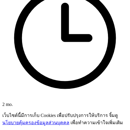
2 mo.
เว็บไซต์นี้มีการเก็บ Cookies เพื่อปรับปรุงการให้บริการ จิ้มดู
นโยบายคุ้มครองข้อมูลส่วนบุคคล
เพื่อทำความเข้าใจเพิ่มเติม