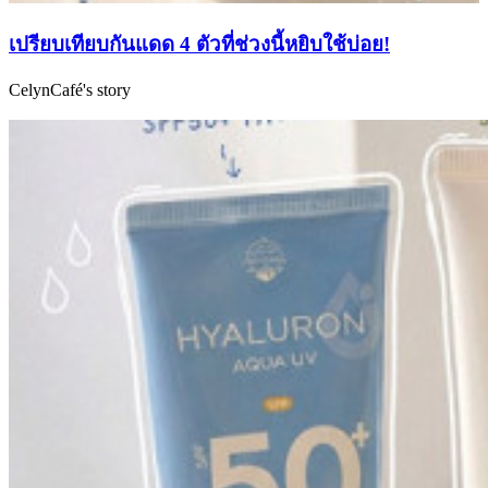
เปรียบเทียบกันแดด 4 ตัวที่ช่วงนี้หยิบใช้บ่อย!
CelynCafé's story