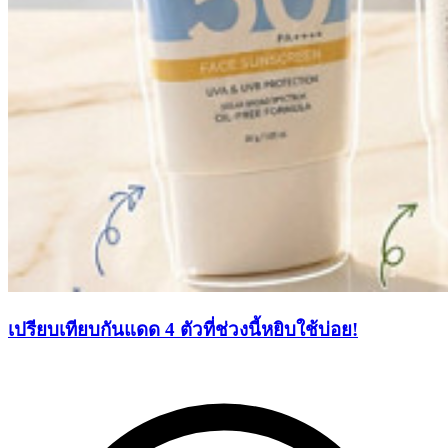
เปรียบเทียบกันแดด 4 ตัวที่ช่วงนี้หยิบใช้บ่อย!