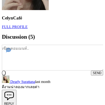
CelynCafé
FULL PROFILE
Discussion (5)
SEND
Dearly Surattana
last month
ดีงามน่าลองมากเลยค่า
REPLY