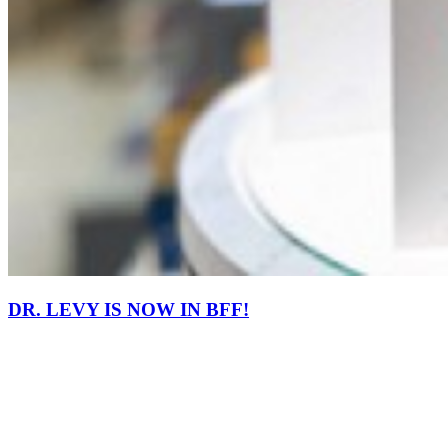
DR. LEVY IS NOW IN BFF!