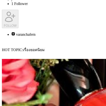
1
Follower
FOLLOW
varanchafern
HOT TOPIC
เรื่องยอดนิยม