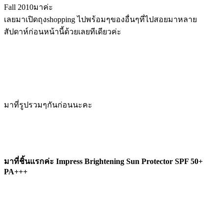
Fall 2010มาค่ะ
เลยมาเปิดถุงshopping ไปพร้อมๆของอื่นๆที่ไปสอยมาหลาย
สัปดาห์ก่อนหน้านี้ด้วยเลยทีเดียวค่ะ
มาที่รูปรวมๆกันก่อนนะคะ
มาที่ชิ้นแรกค่ะ Impress Brightening Sun Protector SPF 50+
PA+++