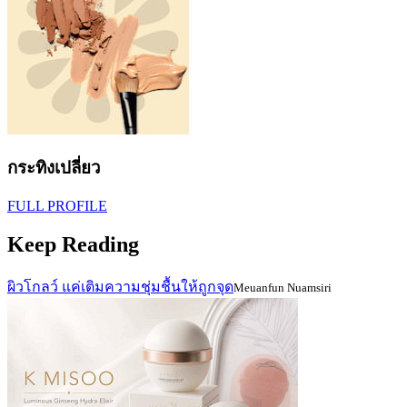
กระทิงเปลี่ยว
FULL PROFILE
Keep Reading
ผิวโกลว์ แค่เติมความชุ่มชื้นให้ถูกจุด
Meuanfun Nuamsiri