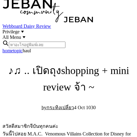
Webboard
Daisy Review
Privilege
All Menu
home
topic
haul
♪♫ .. เปิดถุงshopping + mini
review จ้า ~
4 Oct 10
30
กระทิงเปลี่ยว
สวัสดีสมาชิกจีบันทุกคนค่ะ
วันนี้ไปสอย M.A.C. Venomous Villains Collection for Disney for