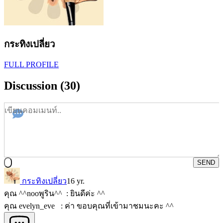
กระทิงเปลี่ยว
FULL PROFILE
Discussion (30)
SEND
กระทิงเปลี่ยว
16 yr.
คุณ ^^nooพูริน^^ : ยินดีค่ะ ^^
คุณ evelyn_eve : ค่า ขอบคุณที่เข้ามาชมนะคะ ^^