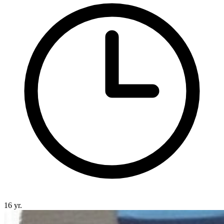
16 yr.