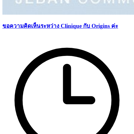
ขอความคิดเห็นระหว่าง Clinique กับ Origins ค่ะ