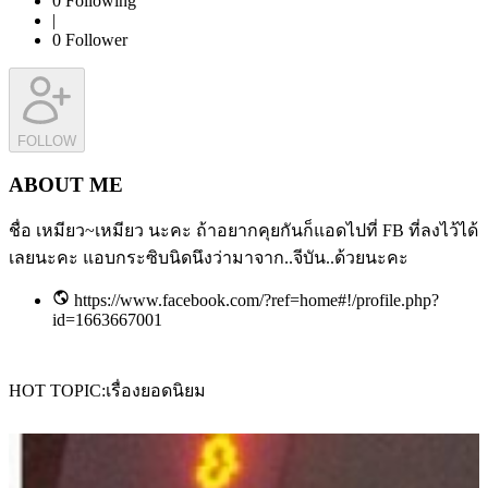
0
Following
|
0
Follower
FOLLOW
ABOUT ME
ชื่อ เหมียว~เหมียว นะคะ ถ้าอยากคุยกันก็แอดไปที่ FB ที่ลงไว้ได้
เลยนะคะ แอบกระซิบนิดนึงว่ามาจาก..จีบัน..ด้วยนะคะ
https://www.facebook.com/?ref=home#!/profile.php?
id=1663667001
HOT TOPIC
เรื่องยอดนิยม