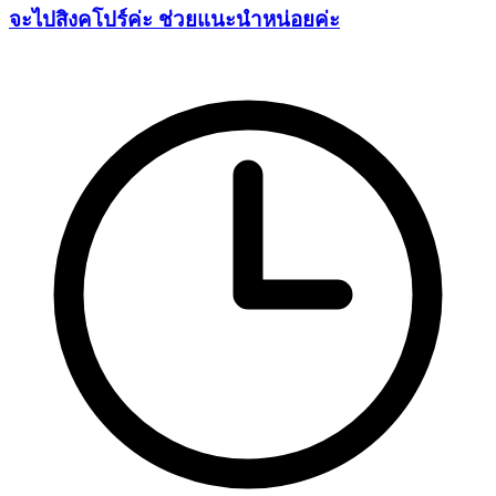
จะไปสิงคโปร์ค่ะ ช่วยแนะนำหน่อยค่ะ