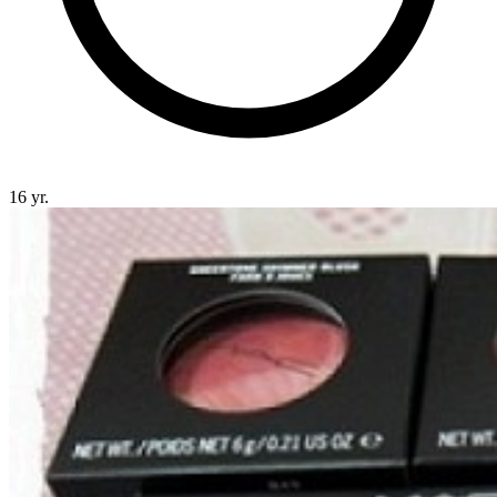
16 yr.