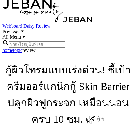
Webboard
Daisy Review
Privilege
All Menu
home
topic
review
กู้ผิวโทรมแบบเร่งด่วน! ชี้เป้า
ครีมออร์แกนิกกู้ Skin Barrier
ปลุกผิวฟูกระจก เหมือนนอน
ครบ 10 ชม. 🌿✨