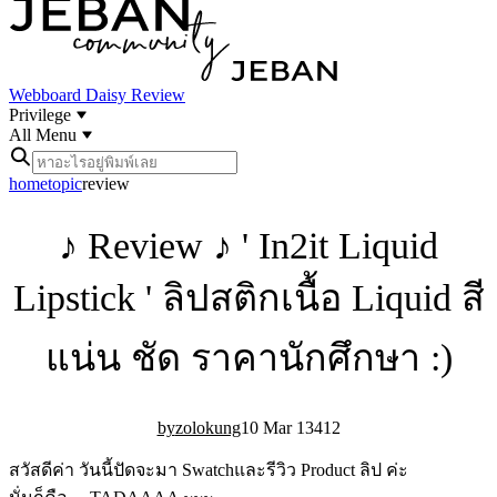
Webboard
Daisy Review
Privilege
All Menu
home
topic
review
♪ Review ♪ ' In2it Liquid
Lipstick ' ลิปสติกเนื้อ Liquid สี
แน่น ชัด ราคานักศึกษา :)
zolokung
10 Mar 13
4
12
สวัสดีค่า วันนี้ปัดจะมา Swatchและรีวิว Product ลิป ค่ะ