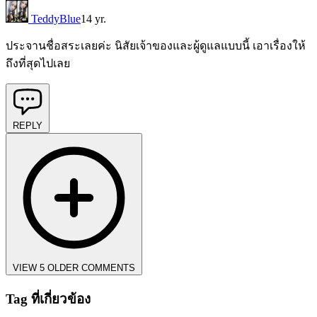
TeddyBlue
14 yr.
ประจานชื่อสระเลยค่ะ นิสัยเจ้าของและผู้ดูแลแบบนี้ เอาเรื่องให้
ถึงที่สุดไปเลย
REPLY
VIEW 5 OLDER COMMENTS
Tag ที่เกี่ยวข้อง