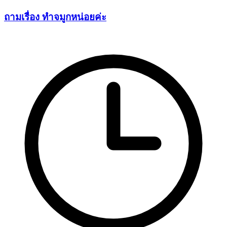
ถามเรื่อง ทำจมูกหน่อยค่ะ