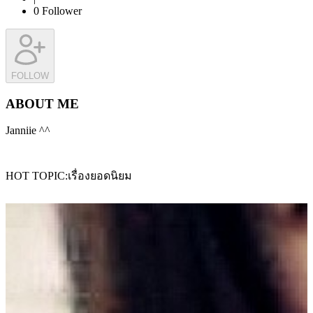
0
Follower
FOLLOW
ABOUT ME
Janniie ^^
HOT TOPIC
เรื่องยอดนิยม