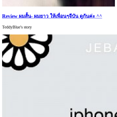
Review ผมสั้น- ผมยาว ให้เพื่อนๆจีบัน ดูกันค่ะ ^^
TeddyBlue's story