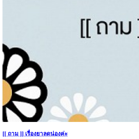
[[ ถาม ]] เรื่องยาลดน่องค่ะ