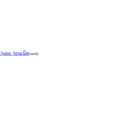
Quinn ว่อนเน็ท
candy