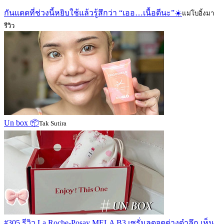
กันแดดที่ช่วงนี้หยิบใช้แล้วรู้สึกว่า “เออ…เนื้อดีนะ”☀️
แม่โบอิ้งมา
รีวิว
Un box 📦
Tak Sutira
#305 รีวิว La Roche-Posay MELA B3 เซรั่มลดจุดด่างดำลึก เห็น