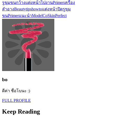
รูขุมขนกว้าง
แต่งหน้าไปงาน
Primer
เครื่อง
สำอาง
Beautytips
howtoแต่งหน้า
ปิดรูขุม
ขน
Primerแนะนำ
ModelCo
SkinPerfect
bo
ดีค่า ชื่อโบนะ :)
FULL PROFILE
Keep Reading