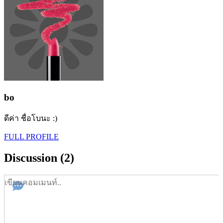
bo
ดีค่า ชื่อโบนะ :)
FULL PROFILE
Discussion (2)