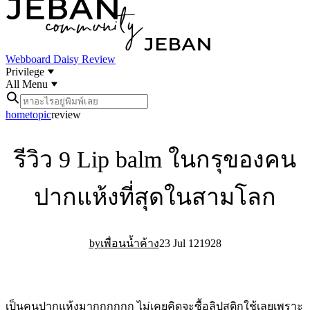
Webboard
Daisy Review
Privilege
All Menu
home
topic
review
รีวิว 9 Lip balm ในกรุของคน
ปากแห้งที่สุดในสามโลก
23 Jul 12
19
28
เพื่อนน้ำค้าง
เป็นคนปากแห้งมากกกกกก ไม่เคยคิดจะซื้อลิปสติกใช้เลยเพราะ