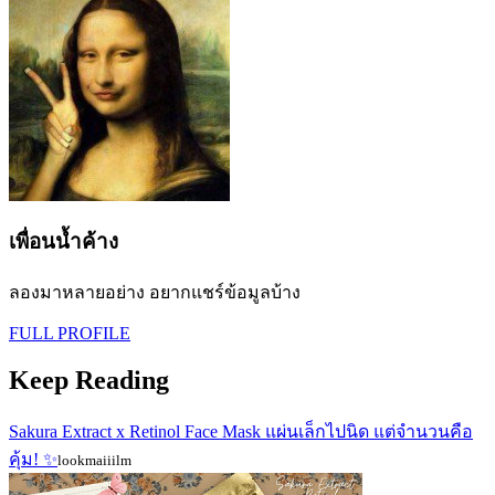
เพื่อนน้ำค้าง
ลองมาหลายอย่าง อยากแชร์ข้อมูลบ้าง
FULL PROFILE
Keep Reading
Sakura Extract x Retinol Face Mask แผ่นเล็กไปนิด แต่จำนวนคือ
คุ้ม! ✨
lookmaiiilm