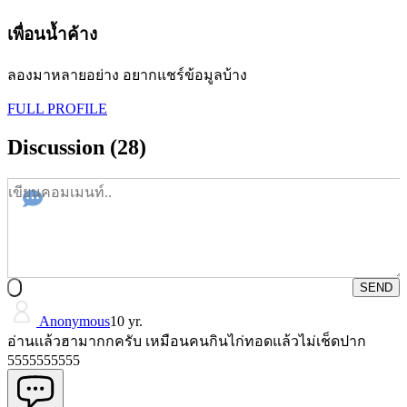
เพื่อนน้ำค้าง
ลองมาหลายอย่าง อยากแชร์ข้อมูลบ้าง
FULL PROFILE
Discussion (28)
SEND
Anonymous
10 yr.
อ่านเเล้วฮามากกครับ เหมือนคนกินไก่ทอดแล้วไม่เช็ดปาก
5555555555