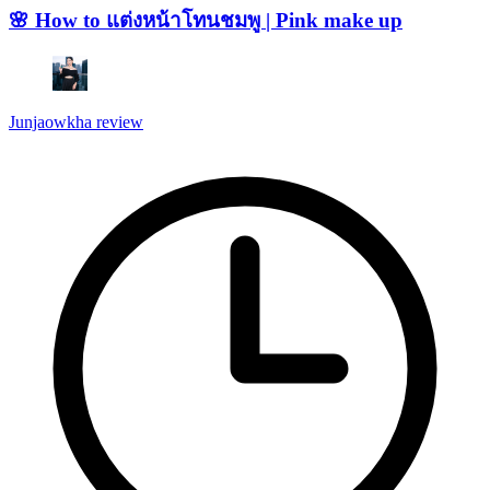
🌸 How to แต่งหน้าโทนชมพู | Pink make up
Junjaowkha review