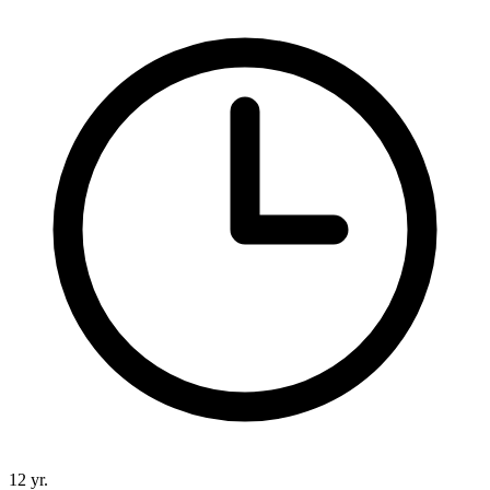
12 yr.