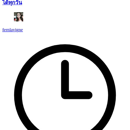
ได้ทุกวัน
fernlavigne