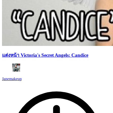
แต่งหน้า Victoria's Secret Angels: Candice
Janemakeup