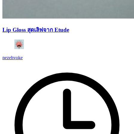
Lip Gloss สุดเลิฟจาก Etude
nezehvoke