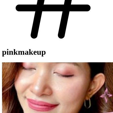
pinkmakeup