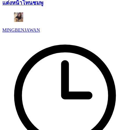
แต่งหน้าโทนชมพู
MINGBENJAWAN